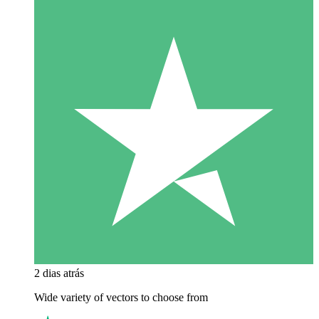
2 dias atrás
Wide variety of vectors to choose from