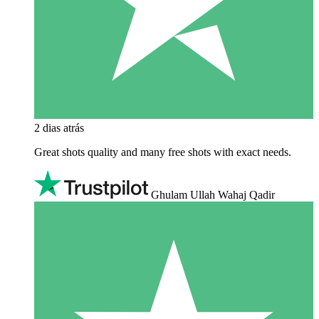
2 dias atrás
Great shots quality and many free shots with exact needs.
Ghulam Ullah Wahaj Qadir