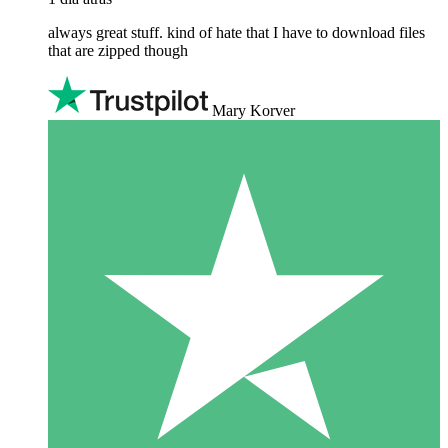
always great stuff. kind of hate that I have to download files
that are zipped though
Mary Korver