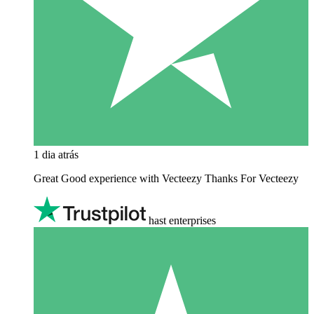
1 dia atrás
Great Good experience with Vecteezy Thanks For Vecteezy
hast enterprises