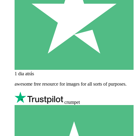
1 dia atrás
awesome free resource for images for all sorts of purposes.
crumpet