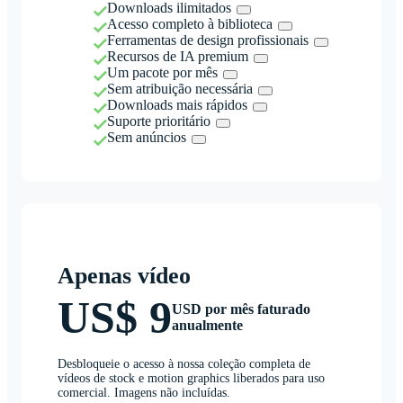
Downloads ilimitados
Acesso completo à biblioteca
Ferramentas de design profissionais
Recursos de IA premium
Um pacote por mês
Sem atribuição necessária
Downloads mais rápidos
Suporte prioritário
Sem anúncios
Apenas vídeo
US$ 9
USD por mês faturado
anualmente
Desbloqueie o acesso à nossa coleção completa de
vídeos de stock e motion graphics liberados para uso
comercial. Imagens não incluídas.