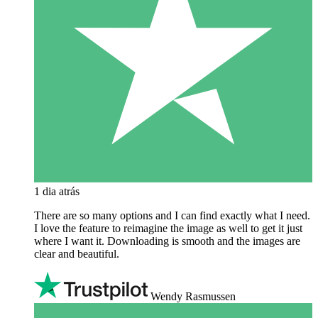
1 dia atrás
There are so many options and I can find exactly what I need.
I love the feature to reimagine the image as well to get it just
where I want it. Downloading is smooth and the images are
clear and beautiful.
Wendy Rasmussen