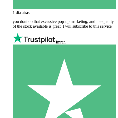
1 dia atrás
you dont do that excessive pop-up marketing, and the quality
of the stock available is great. I will subscribe to this service
Imran