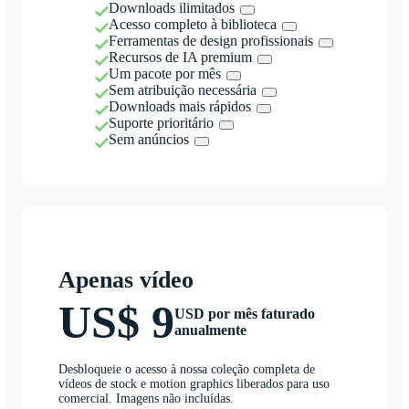
Downloads ilimitados
Acesso completo à biblioteca
Ferramentas de design profissionais
Recursos de IA premium
Um pacote por mês
Sem atribuição necessária
Downloads mais rápidos
Suporte prioritário
Sem anúncios
Apenas vídeo
US$ 9
USD por mês faturado
anualmente
Desbloqueie o acesso à nossa coleção completa de
vídeos de stock e motion graphics liberados para uso
comercial. Imagens não incluídas.