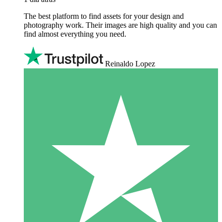
The best platform to find assets for your design and
photography work. Their images are high quality and you can
find almost everything you need.
Reinaldo Lopez