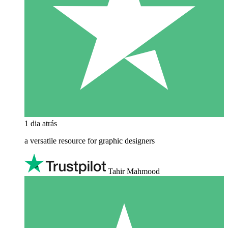
1 dia atrás
a versatile resource for graphic designers
Tahir Mahmood