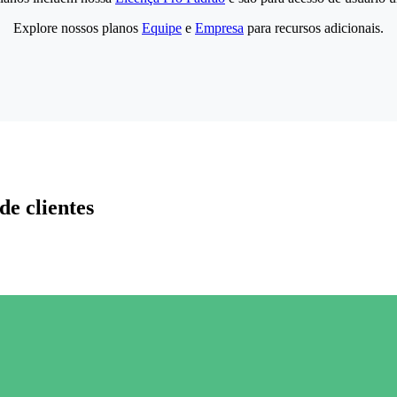
Explore nossos planos
Equipe
e
Empresa
para recursos adicionais.
de clientes