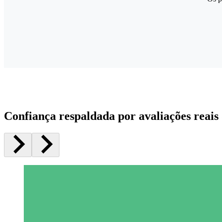
Confiança respaldada por avaliações reais 