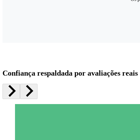
Confiança respaldada por avaliações reais 