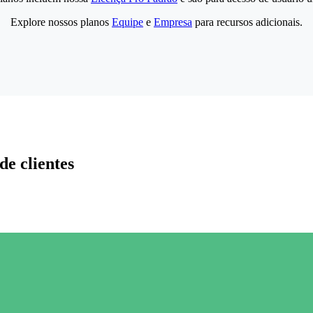
Explore nossos planos
Equipe
e
Empresa
para recursos adicionais.
de clientes