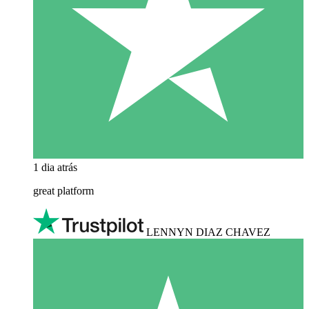
1 dia atrás
great platform
LENNYN DIAZ CHAVEZ