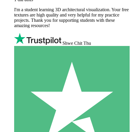
I'm a student learning 3D architectural visualization. Your free
textures are high quality and very helpful for my practice
projects. Thank you for supporting students with these
amazing resources!
Shwe Chit Thu