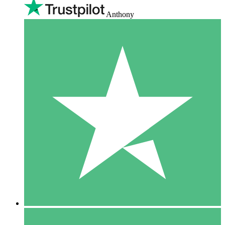
Anthony