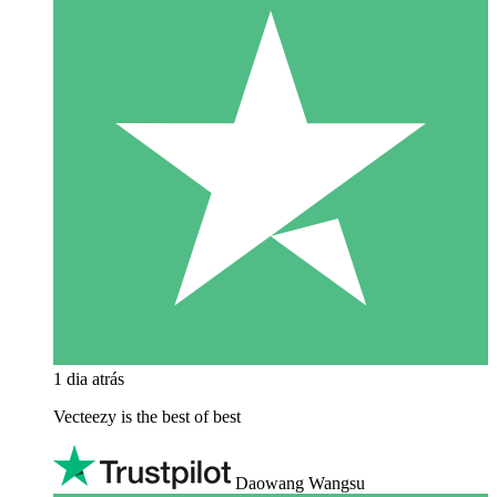
1 dia atrás
Vecteezy is the best of best
Daowang Wangsu