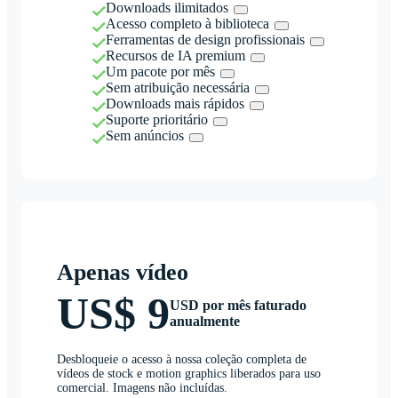
Downloads ilimitados
Acesso completo à biblioteca
Ferramentas de design profissionais
Recursos de IA premium
Um pacote por mês
Sem atribuição necessária
Downloads mais rápidos
Suporte prioritário
Sem anúncios
Apenas vídeo
US$ 9
USD por mês faturado
anualmente
Desbloqueie o acesso à nossa coleção completa de
vídeos de stock e motion graphics liberados para uso
comercial. Imagens não incluídas.