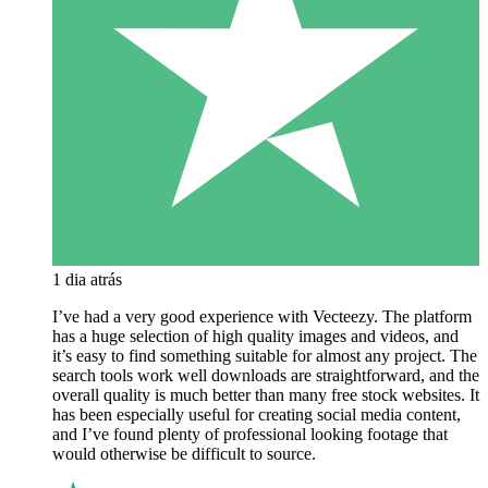
1 dia atrás
I’ve had a very good experience with Vecteezy. The platform
has a huge selection of high quality images and videos, and
it’s easy to find something suitable for almost any project. The
search tools work well downloads are straightforward, and the
overall quality is much better than many free stock websites. It
has been especially useful for creating social media content,
and I’ve found plenty of professional looking footage that
would otherwise be difficult to source.