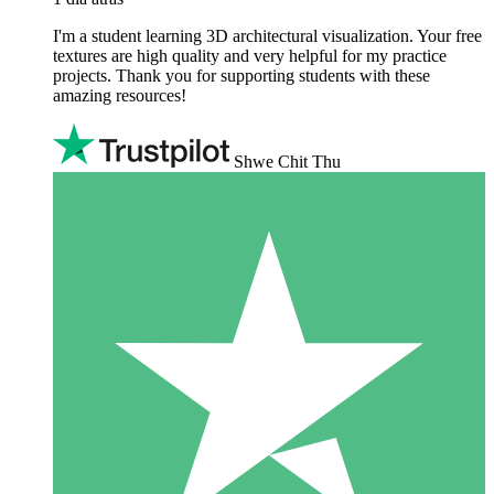
I'm a student learning 3D architectural visualization. Your free
textures are high quality and very helpful for my practice
projects. Thank you for supporting students with these
amazing resources!
Shwe Chit Thu