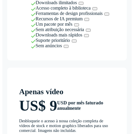
Downloads ilimitados
Acesso completo à biblioteca
Ferramentas de design profissionais
Recursos de IA premium
Um pacote por mês
Sem atribuição necessária
Downloads mais rápidos
Suporte prioritário
Sem anúncios
Apenas vídeo
US$ 9
USD por mês faturado
anualmente
Desbloqueie o acesso à nossa coleção completa de
vídeos de stock e motion graphics liberados para uso
comercial. Imagens não incluídas.