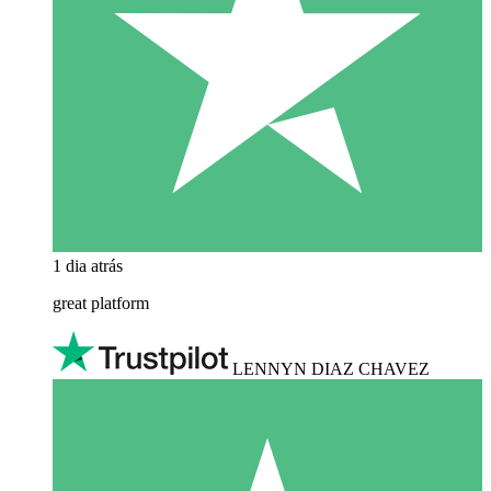
1 dia atrás
great platform
LENNYN DIAZ CHAVEZ