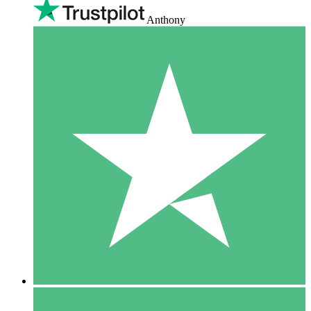
Anthony