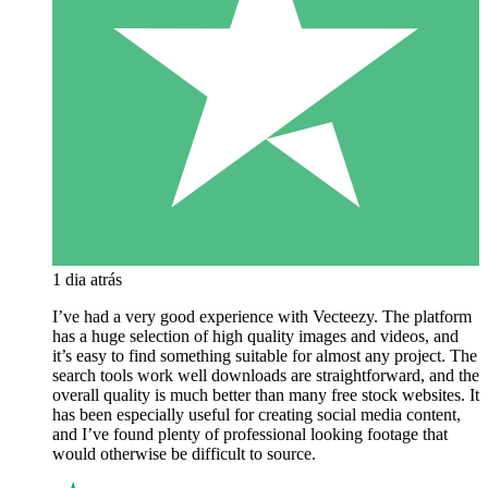
1 dia atrás
I’ve had a very good experience with Vecteezy. The platform
has a huge selection of high quality images and videos, and
it’s easy to find something suitable for almost any project. The
search tools work well downloads are straightforward, and the
overall quality is much better than many free stock websites. It
has been especially useful for creating social media content,
and I’ve found plenty of professional looking footage that
would otherwise be difficult to source.