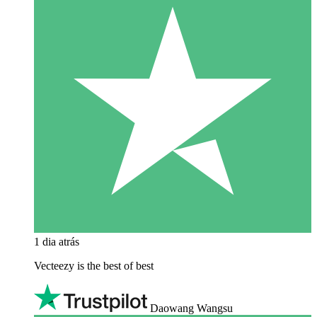
1 dia atrás
Vecteezy is the best of best
Daowang Wangsu