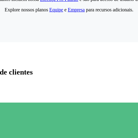
Explore nossos planos
Equipe
e
Empresa
para recursos adicionais.
de clientes