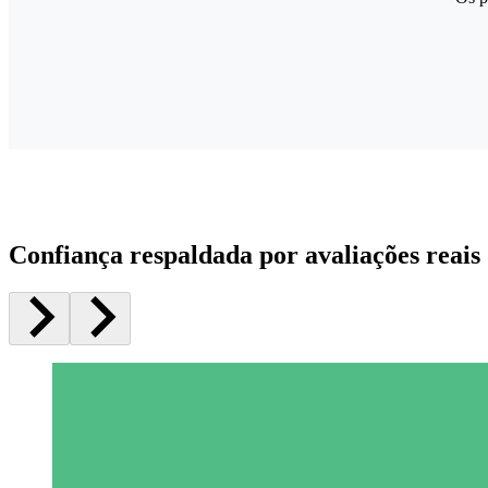
Confiança respaldada por avaliações reais 