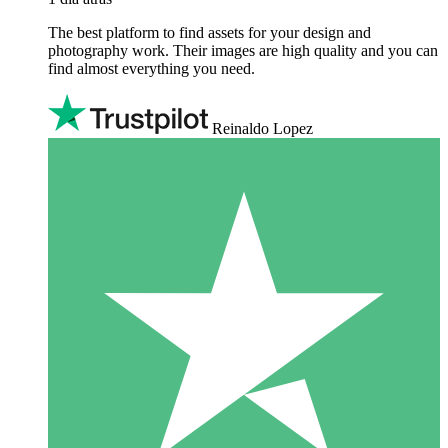
The best platform to find assets for your design and
photography work. Their images are high quality and you can
find almost everything you need.
Reinaldo Lopez