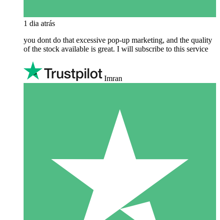
1 dia atrás
you dont do that excessive pop-up marketing, and the quality
of the stock available is great. I will subscribe to this service
Imran