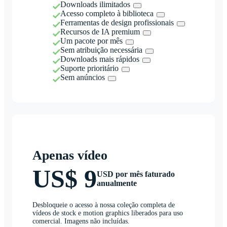
Downloads ilimitados
Acesso completo à biblioteca
Ferramentas de design profissionais
Recursos de IA premium
Um pacote por mês
Sem atribuição necessária
Downloads mais rápidos
Suporte prioritário
Sem anúncios
Apenas vídeo
US$ 9
USD por mês faturado
anualmente
Desbloqueie o acesso à nossa coleção completa de
vídeos de stock e motion graphics liberados para uso
comercial. Imagens não incluídas.