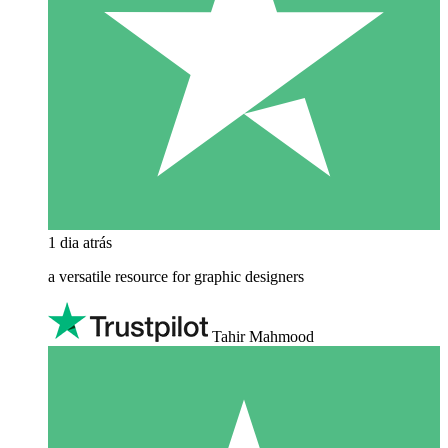
1 dia atrás
a versatile resource for graphic designers
Tahir Mahmood