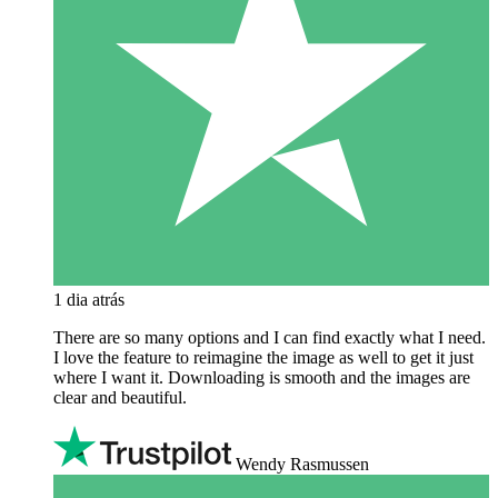
1 dia atrás
There are so many options and I can find exactly what I need.
I love the feature to reimagine the image as well to get it just
where I want it. Downloading is smooth and the images are
clear and beautiful.
Wendy Rasmussen