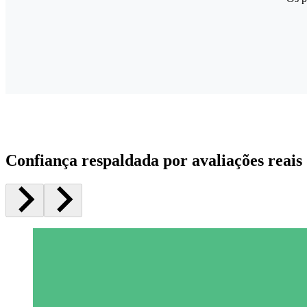
Confiança respaldada por avaliações reais 