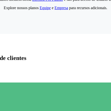
Explore nossos planos
Equipe
e
Empresa
para recursos adicionais.
de clientes