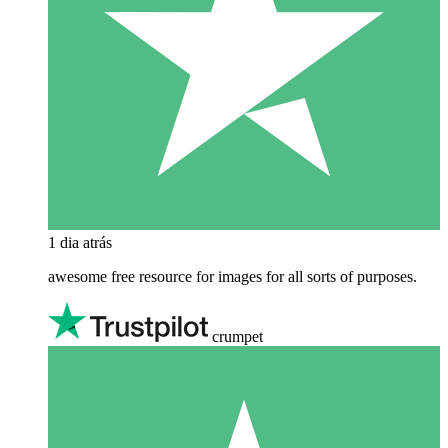
1 dia atrás
awesome free resource for images for all sorts of purposes.
crumpet