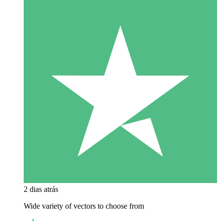
2 dias atrás
Wide variety of vectors to choose from