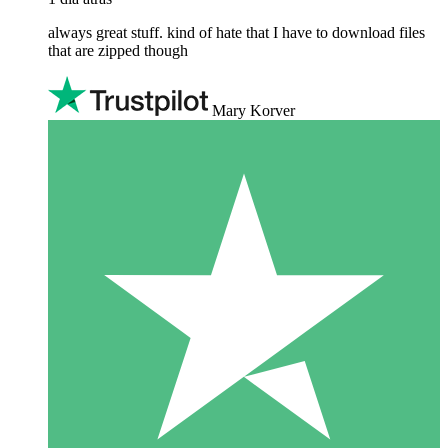
always great stuff. kind of hate that I have to download files
that are zipped though
Mary Korver