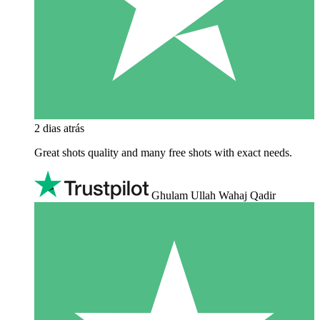
2 dias atrás
Great shots quality and many free shots with exact needs.
Ghulam Ullah Wahaj Qadir