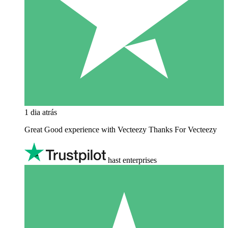
1 dia atrás
Great Good experience with Vecteezy Thanks For Vecteezy
hast enterprises