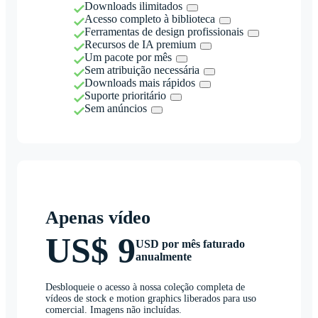
Downloads ilimitados
Acesso completo à biblioteca
Ferramentas de design profissionais
Recursos de IA premium
Um pacote por mês
Sem atribuição necessária
Downloads mais rápidos
Suporte prioritário
Sem anúncios
Apenas vídeo
US$ 9
USD por mês faturado
anualmente
Desbloqueie o acesso à nossa coleção completa de
vídeos de stock e motion graphics liberados para uso
comercial. Imagens não incluídas.