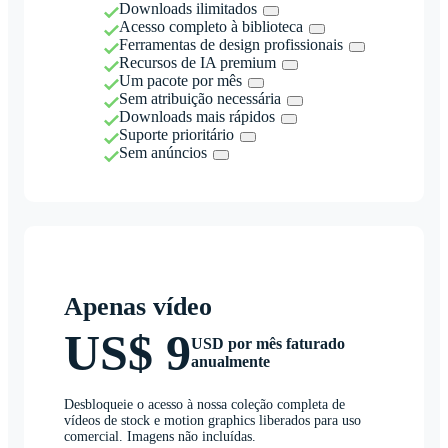
Downloads ilimitados
Acesso completo à biblioteca
Ferramentas de design profissionais
Recursos de IA premium
Um pacote por mês
Sem atribuição necessária
Downloads mais rápidos
Suporte prioritário
Sem anúncios
Apenas vídeo
US$ 9
USD por mês faturado
anualmente
Desbloqueie o acesso à nossa coleção completa de
vídeos de stock e motion graphics liberados para uso
comercial. Imagens não incluídas.