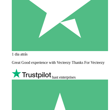
1 dia atrás
Great Good experience with Vecteezy Thanks For Vecteezy
hast enterprises