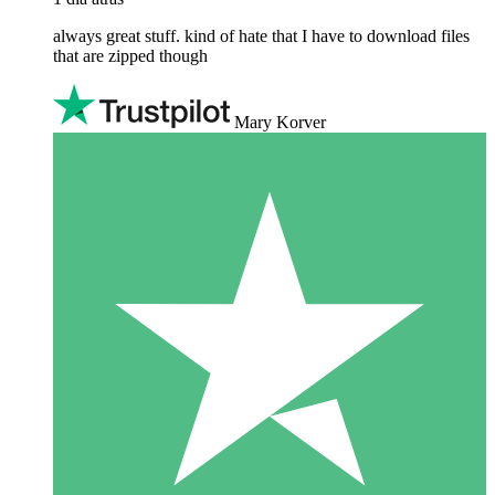
always great stuff. kind of hate that I have to download files
that are zipped though
Mary Korver