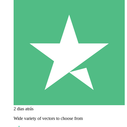
2 dias atrás
Wide variety of vectors to choose from