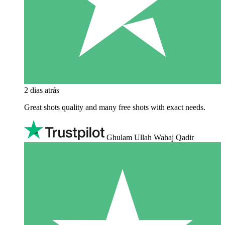
2 dias atrás
Great shots quality and many free shots with exact needs.
Ghulam Ullah Wahaj Qadir