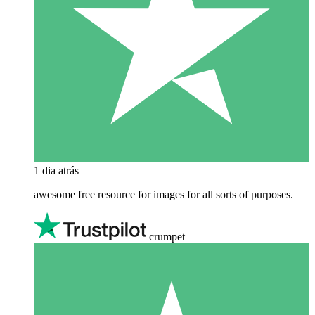
1 dia atrás
awesome free resource for images for all sorts of purposes.
crumpet