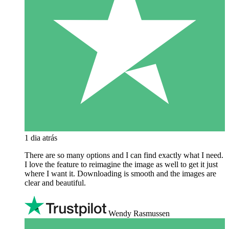
1 dia atrás
There are so many options and I can find exactly what I need.
I love the feature to reimagine the image as well to get it just
where I want it. Downloading is smooth and the images are
clear and beautiful.
Wendy Rasmussen