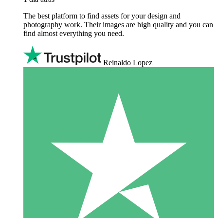
The best platform to find assets for your design and
photography work. Their images are high quality and you can
find almost everything you need.
Reinaldo Lopez