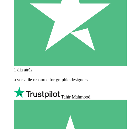
1 dia atrás
a versatile resource for graphic designers
Tahir Mahmood