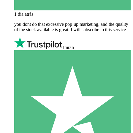
1 dia atrás
you dont do that excessive pop-up marketing, and the quality
of the stock available is great. I will subscribe to this service
Imran