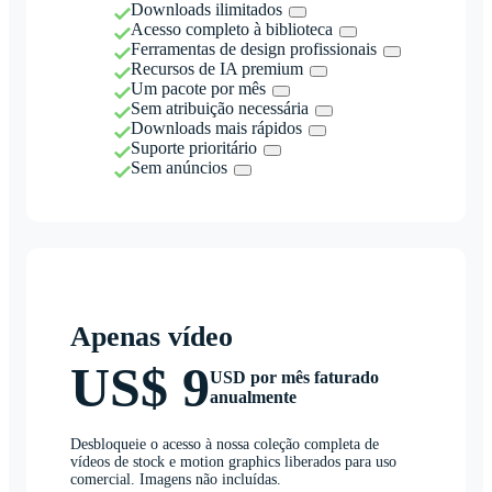
Downloads ilimitados
Acesso completo à biblioteca
Ferramentas de design profissionais
Recursos de IA premium
Um pacote por mês
Sem atribuição necessária
Downloads mais rápidos
Suporte prioritário
Sem anúncios
Apenas vídeo
US$ 9
USD por mês faturado
anualmente
Desbloqueie o acesso à nossa coleção completa de
vídeos de stock e motion graphics liberados para uso
comercial. Imagens não incluídas.