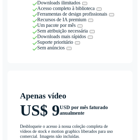
Downloads ilimitados
Acesso completo à biblioteca
Ferramentas de design profissionais
Recursos de IA premium
Um pacote por mês
Sem atribuição necessária
Downloads mais rápidos
Suporte prioritário
Sem anúncios
Apenas vídeo
US$ 9
USD por mês faturado
anualmente
Desbloqueie o acesso à nossa coleção completa de
vídeos de stock e motion graphics liberados para uso
comercial. Imagens não incluídas.