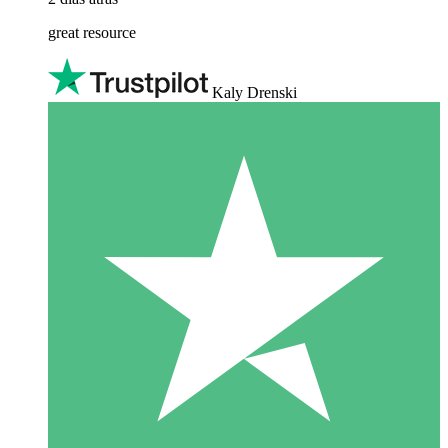
great resource
Kaly Drenski