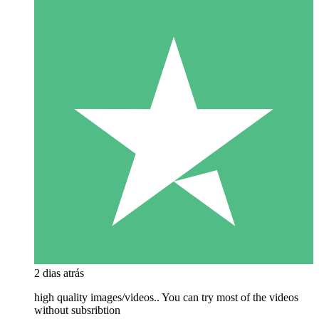
2 dias atrás
high quality images/videos.. You can try most of the videos
without subsribtion