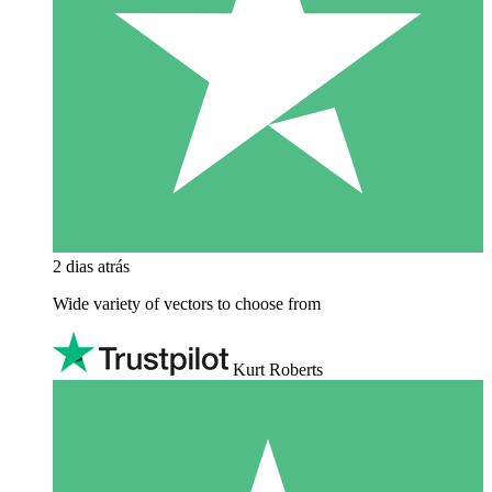
2 dias atrás
Wide variety of vectors to choose from
Kurt Roberts