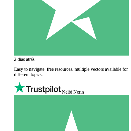
2 dias atrás
Easy to navigate, free resources, multiple vectors available for
different topics.
Nelbi Nerin