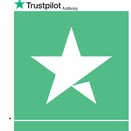
Anthony