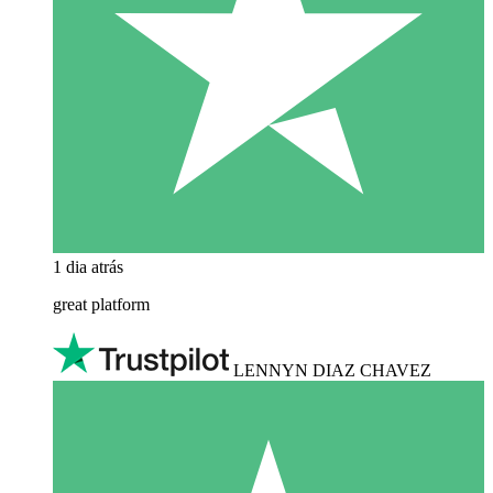
1 dia atrás
great platform
LENNYN DIAZ CHAVEZ