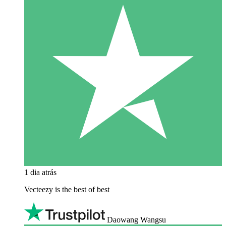
1 dia atrás
Vecteezy is the best of best
Daowang Wangsu