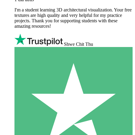
I'm a student learning 3D architectural visualization. Your free
textures are high quality and very helpful for my practice
projects. Thank you for supporting students with these
amazing resources!
Shwe Chit Thu