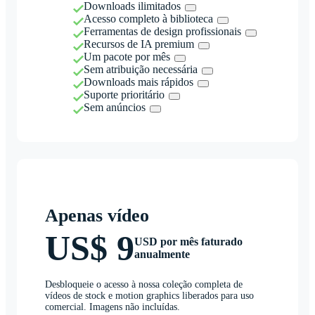
Downloads ilimitados
Acesso completo à biblioteca
Ferramentas de design profissionais
Recursos de IA premium
Um pacote por mês
Sem atribuição necessária
Downloads mais rápidos
Suporte prioritário
Sem anúncios
Apenas vídeo
US$ 9
USD por mês faturado
anualmente
Desbloqueie o acesso à nossa coleção completa de
vídeos de stock e motion graphics liberados para uso
comercial. Imagens não incluídas.