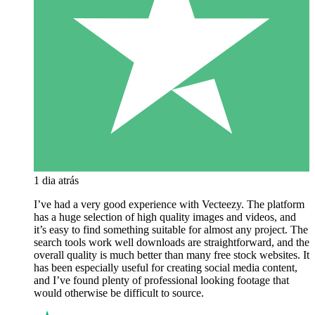
1 dia atrás
I’ve had a very good experience with Vecteezy. The platform
has a huge selection of high quality images and videos, and
it’s easy to find something suitable for almost any project. The
search tools work well downloads are straightforward, and the
overall quality is much better than many free stock websites. It
has been especially useful for creating social media content,
and I’ve found plenty of professional looking footage that
would otherwise be difficult to source.