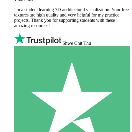
I'm a student learning 3D architectural visualization. Your free
textures are high quality and very helpful for my practice
projects. Thank you for supporting students with these
amazing resources!
Shwe Chit Thu