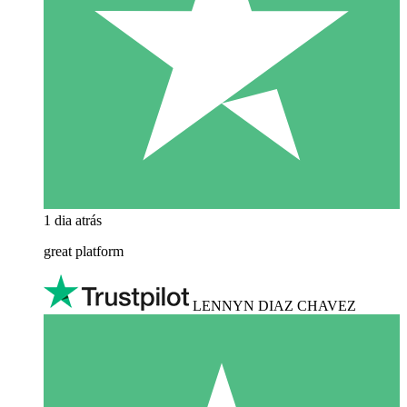
1 dia atrás
great platform
LENNYN DIAZ CHAVEZ