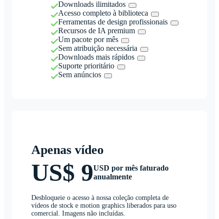
Downloads ilimitados
Acesso completo à biblioteca
Ferramentas de design profissionais
Recursos de IA premium
Um pacote por mês
Sem atribuição necessária
Downloads mais rápidos
Suporte prioritário
Sem anúncios
Apenas vídeo
US$ 9
USD por mês faturado
anualmente
Desbloqueie o acesso à nossa coleção completa de
vídeos de stock e motion graphics liberados para uso
comercial. Imagens não incluídas.