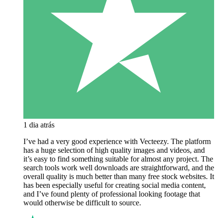
1 dia atrás
I’ve had a very good experience with Vecteezy. The platform
has a huge selection of high quality images and videos, and
it’s easy to find something suitable for almost any project. The
search tools work well downloads are straightforward, and the
overall quality is much better than many free stock websites. It
has been especially useful for creating social media content,
and I’ve found plenty of professional looking footage that
would otherwise be difficult to source.