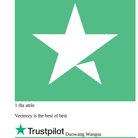
1 dia atrás
Vecteezy is the best of best
Daowang Wangsu