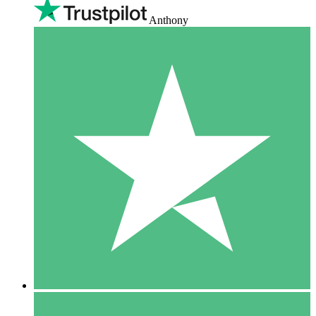
Anthony