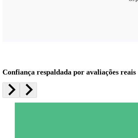
Confiança respaldada por avaliações reais 