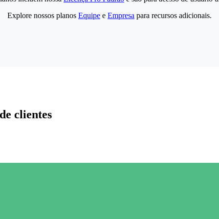
Explore nossos planos
Equipe
e
Empresa
para recursos adicionais.
de clientes