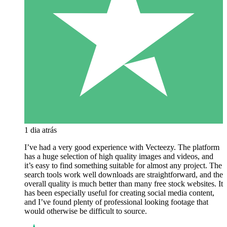
1 dia atrás
I’ve had a very good experience with Vecteezy. The platform
has a huge selection of high quality images and videos, and
it’s easy to find something suitable for almost any project. The
search tools work well downloads are straightforward, and the
overall quality is much better than many free stock websites. It
has been especially useful for creating social media content,
and I’ve found plenty of professional looking footage that
would otherwise be difficult to source.