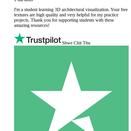
I'm a student learning 3D architectural visualization. Your free
textures are high quality and very helpful for my practice
projects. Thank you for supporting students with these
amazing resources!
Shwe Chit Thu