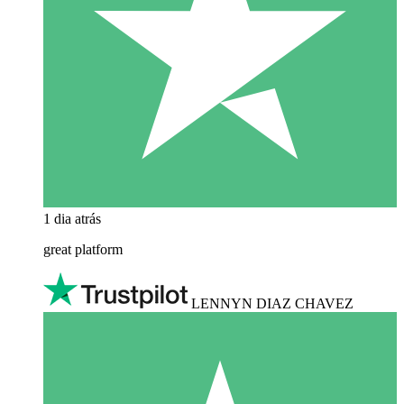
1 dia atrás
great platform
LENNYN DIAZ CHAVEZ