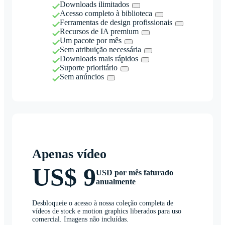
Downloads ilimitados
Acesso completo à biblioteca
Ferramentas de design profissionais
Recursos de IA premium
Um pacote por mês
Sem atribuição necessária
Downloads mais rápidos
Suporte prioritário
Sem anúncios
Apenas vídeo
US$ 9
USD por mês faturado
anualmente
Desbloqueie o acesso à nossa coleção completa de
vídeos de stock e motion graphics liberados para uso
comercial. Imagens não incluídas.