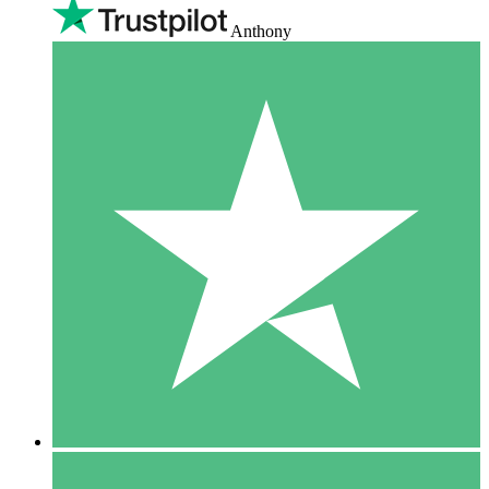
Anthony