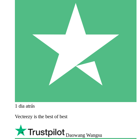
1 dia atrás
Vecteezy is the best of best
Daowang Wangsu