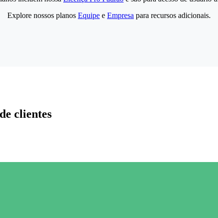
Explore nossos planos
Equipe
e
Empresa
para recursos adicionais.
de clientes