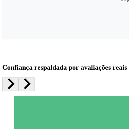
Confiança respaldada por avaliações reais 