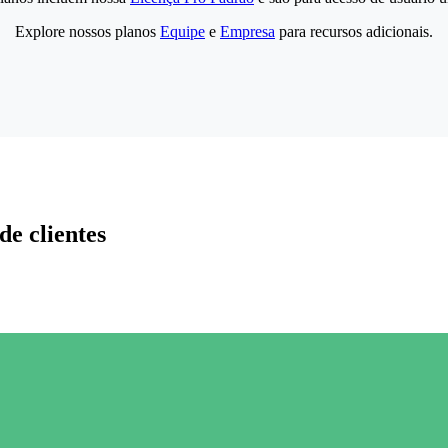
Explore nossos planos
Equipe
e
Empresa
para recursos adicionais.
de clientes