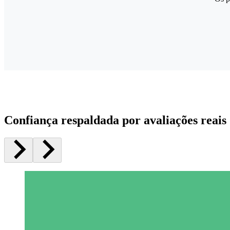
Confiança respaldada por avaliações reais 