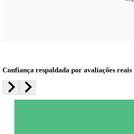
Confiança respaldada por avaliações reais 