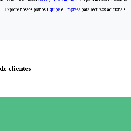
Explore nossos planos
Equipe
e
Empresa
para recursos adicionais.
de clientes