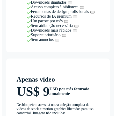
Downloads ilimitados
Acesso completo à biblioteca
Ferramentas de design profissionais
Recursos de IA premium
Um pacote por mês
Sem atribuição necessária
Downloads mais rápidos
Suporte prioritário
Sem anúncios
Apenas vídeo
US$ 9
USD por mês faturado
anualmente
Desbloqueie o acesso à nossa coleção completa de
vídeos de stock e motion graphics liberados para uso
comercial. Imagens não incluídas.