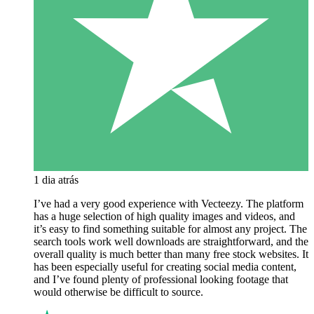
1 dia atrás
I’ve had a very good experience with Vecteezy. The platform
has a huge selection of high quality images and videos, and
it’s easy to find something suitable for almost any project. The
search tools work well downloads are straightforward, and the
overall quality is much better than many free stock websites. It
has been especially useful for creating social media content,
and I’ve found plenty of professional looking footage that
would otherwise be difficult to source.