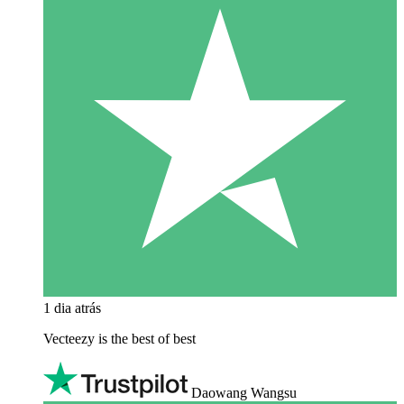
1 dia atrás
Vecteezy is the best of best
Daowang Wangsu