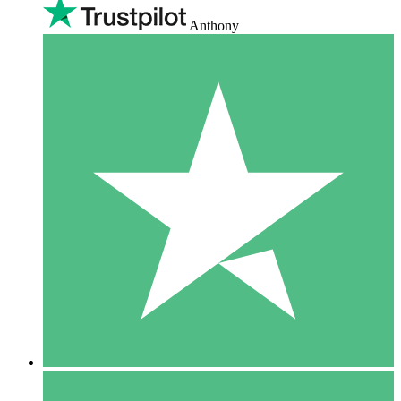
Anthony