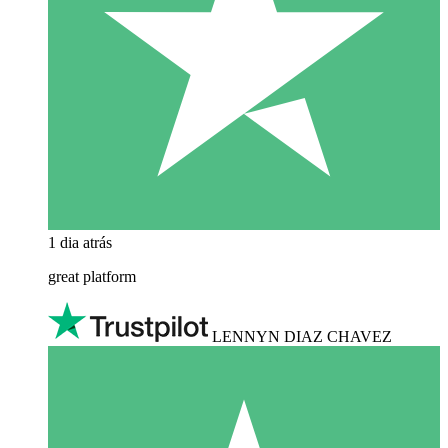
1 dia atrás
great platform
LENNYN DIAZ CHAVEZ