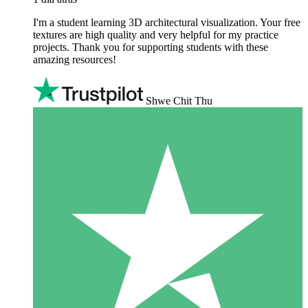
I'm a student learning 3D architectural visualization. Your free
textures are high quality and very helpful for my practice
projects. Thank you for supporting students with these
amazing resources!
Shwe Chit Thu