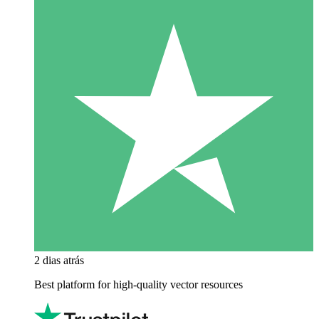
2 dias atrás
Best platform for high-quality vector resources