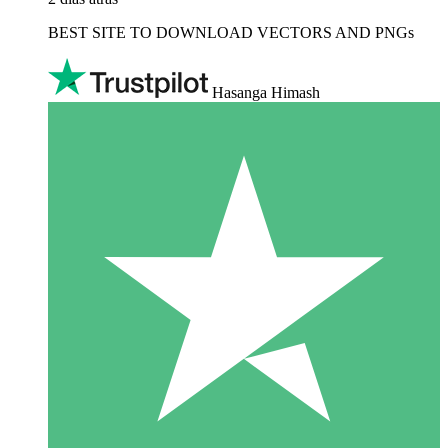
BEST SITE TO DOWNLOAD VECTORS AND PNGs
Hasanga Himash