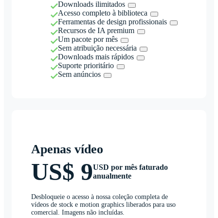
Downloads ilimitados
Acesso completo à biblioteca
Ferramentas de design profissionais
Recursos de IA premium
Um pacote por mês
Sem atribuição necessária
Downloads mais rápidos
Suporte prioritário
Sem anúncios
Apenas vídeo
US$ 9
USD por mês faturado
anualmente
Desbloqueie o acesso à nossa coleção completa de
vídeos de stock e motion graphics liberados para uso
comercial. Imagens não incluídas.