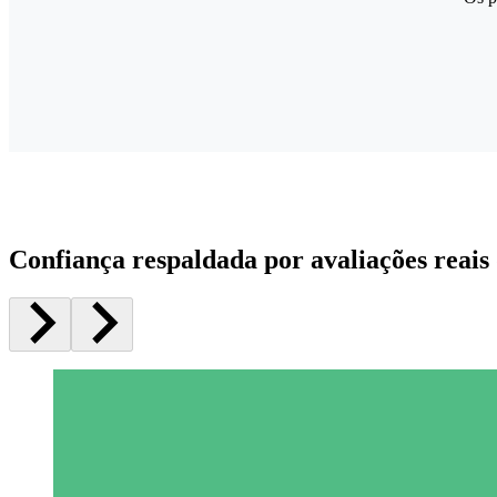
Confiança respaldada por avaliações reais 