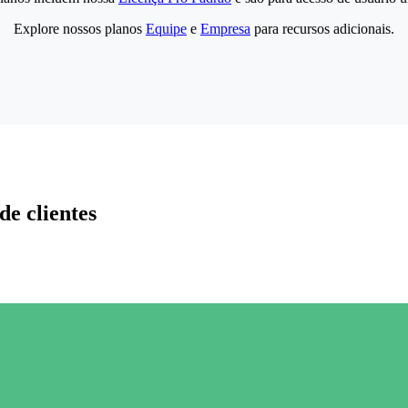
Explore nossos planos
Equipe
e
Empresa
para recursos adicionais.
de clientes