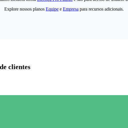
Explore nossos planos
Equipe
e
Empresa
para recursos adicionais.
de clientes