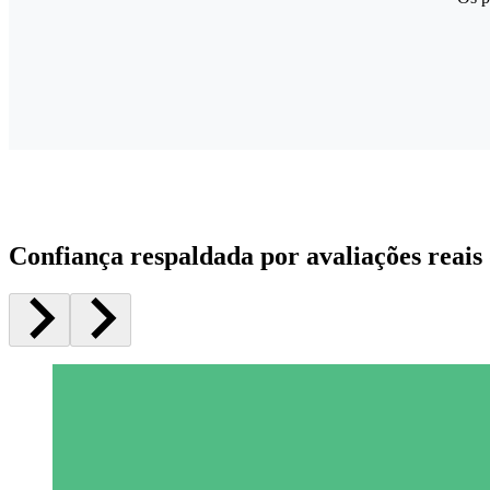
Confiança respaldada por avaliações reais 