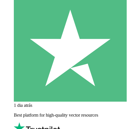
1 dia atrás
Best platform for high-quality vector resources