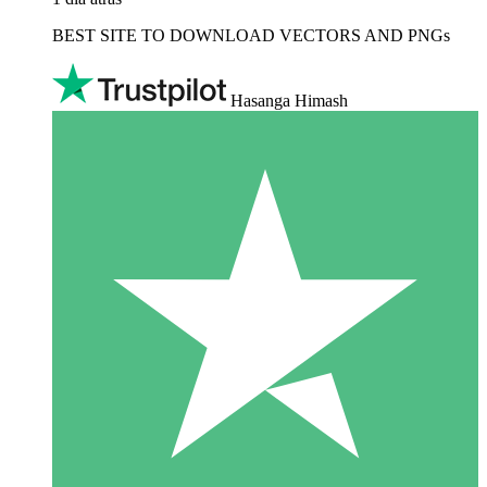
BEST SITE TO DOWNLOAD VECTORS AND PNGs
Hasanga Himash