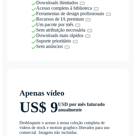
Downloads ilimitados
Acesso completo à biblioteca
Ferramentas de design profissionais
Recursos de IA premium
Um pacote por mês
Sem atribuição necessária
Downloads mais rápidos
Suporte prioritário
Sem anúncios
Apenas vídeo
US$ 9
USD por mês faturado
anualmente
Desbloqueie o acesso à nossa coleção completa de
vídeos de stock e motion graphics liberados para uso
comercial. Imagens não incluídas.