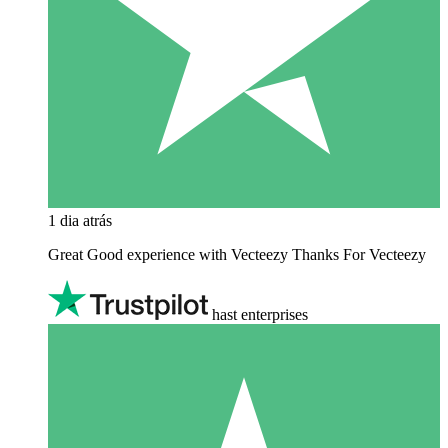
1 dia atrás
Great Good experience with Vecteezy Thanks For Vecteezy
hast enterprises