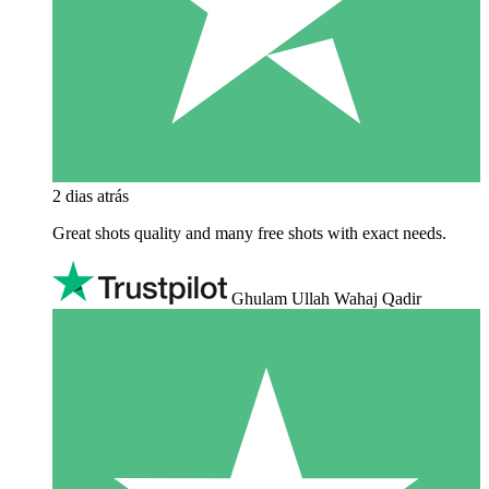
2 dias atrás
Great shots quality and many free shots with exact needs.
Ghulam Ullah Wahaj Qadir