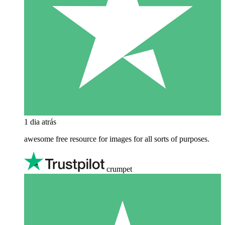
1 dia atrás
awesome free resource for images for all sorts of purposes.
crumpet