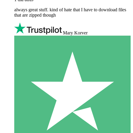
always great stuff. kind of hate that I have to download files
that are zipped though
Mary Korver