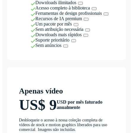
Downloads ilimitados
Acesso completo à biblioteca
Ferramentas de design profissionais
Recursos de IA premium
Um pacote por mês
Sem atribuição necessária
Downloads mais rápidos
Suporte prioritário
Sem anúncios
Apenas vídeo
US$ 9
USD por mês faturado
anualmente
Desbloqueie o acesso à nossa coleção completa de
vídeos de stock e motion graphics liberados para uso
comercial. Imagens não incluídas.