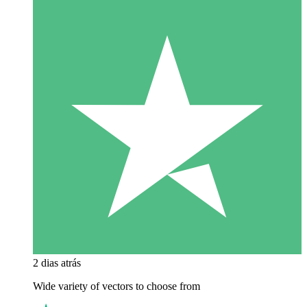
2 dias atrás
Wide variety of vectors to choose from