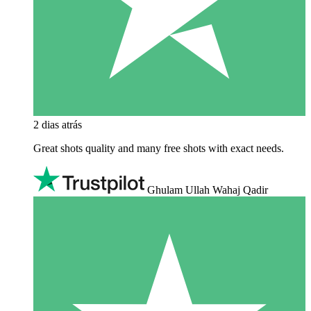
2 dias atrás
Great shots quality and many free shots with exact needs.
Ghulam Ullah Wahaj Qadir