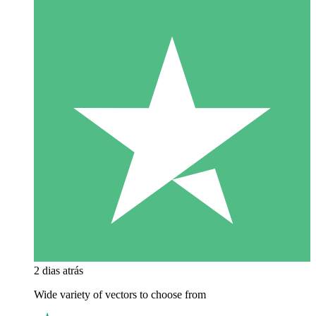
2 dias atrás
Wide variety of vectors to choose from