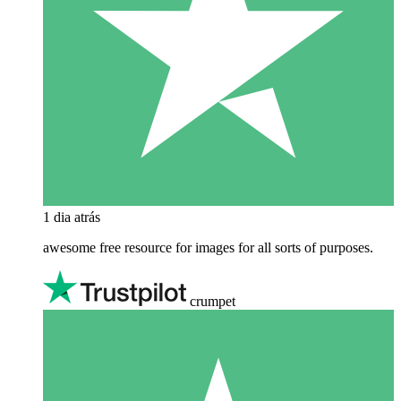
1 dia atrás
awesome free resource for images for all sorts of purposes.
crumpet