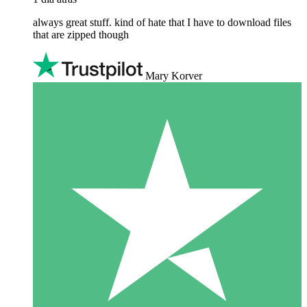
always great stuff. kind of hate that I have to download files
that are zipped though
Mary Korver