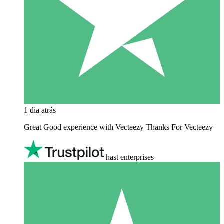
1 dia atrás
Great Good experience with Vecteezy Thanks For Vecteezy
hast enterprises