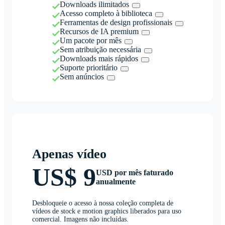
Downloads ilimitados
Acesso completo à biblioteca
Ferramentas de design profissionais
Recursos de IA premium
Um pacote por mês
Sem atribuição necessária
Downloads mais rápidos
Suporte prioritário
Sem anúncios
Apenas vídeo
US$ 9
USD por mês faturado
anualmente
Desbloqueie o acesso à nossa coleção completa de
vídeos de stock e motion graphics liberados para uso
comercial. Imagens não incluídas.