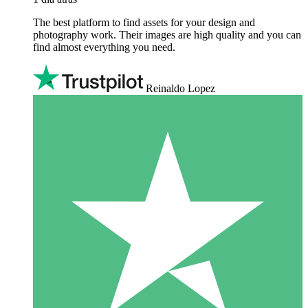
The best platform to find assets for your design and
photography work. Their images are high quality and you can
find almost everything you need.
Reinaldo Lopez