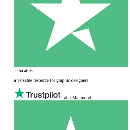
1 dia atrás
a versatile resource for graphic designers
Tahir Mahmood