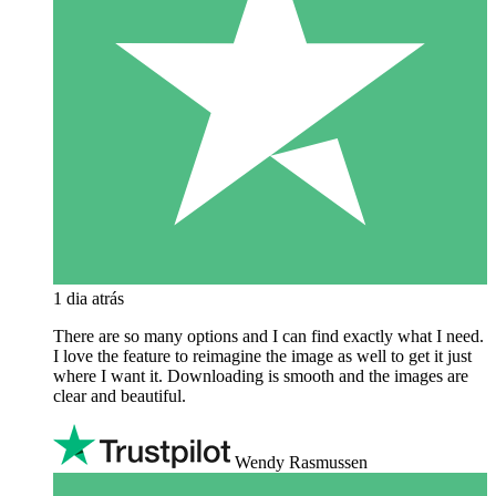
1 dia atrás
There are so many options and I can find exactly what I need.
I love the feature to reimagine the image as well to get it just
where I want it. Downloading is smooth and the images are
clear and beautiful.
Wendy Rasmussen