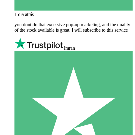
1 dia atrás
you dont do that excessive pop-up marketing, and the quality
of the stock available is great. I will subscribe to this service
Imran