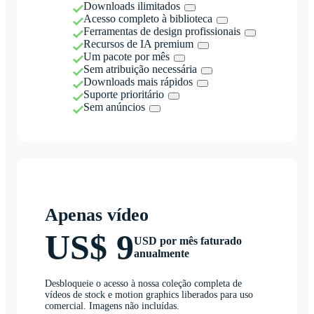
Downloads ilimitados
Acesso completo à biblioteca
Ferramentas de design profissionais
Recursos de IA premium
Um pacote por mês
Sem atribuição necessária
Downloads mais rápidos
Suporte prioritário
Sem anúncios
Apenas vídeo
US$ 9
USD por mês faturado
anualmente
Desbloqueie o acesso à nossa coleção completa de
vídeos de stock e motion graphics liberados para uso
comercial. Imagens não incluídas.