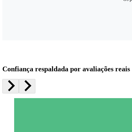
Confiança respaldada por avaliações reais 