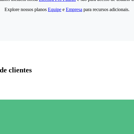
Explore nossos planos
Equipe
e
Empresa
para recursos adicionais.
de clientes