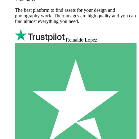
The best platform to find assets for your design and
photography work. Their images are high quality and you can
find almost everything you need.
Reinaldo Lopez