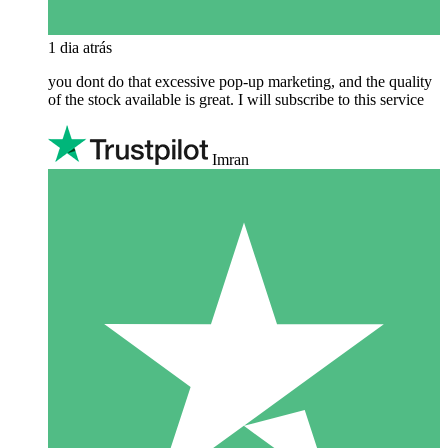
1 dia atrás
you dont do that excessive pop-up marketing, and the quality
of the stock available is great. I will subscribe to this service
Imran