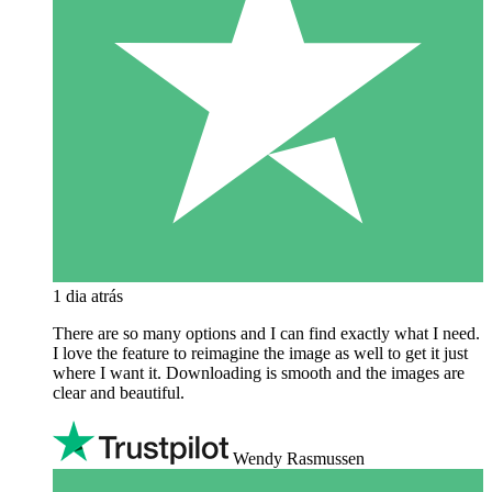
1 dia atrás
There are so many options and I can find exactly what I need.
I love the feature to reimagine the image as well to get it just
where I want it. Downloading is smooth and the images are
clear and beautiful.
Wendy Rasmussen