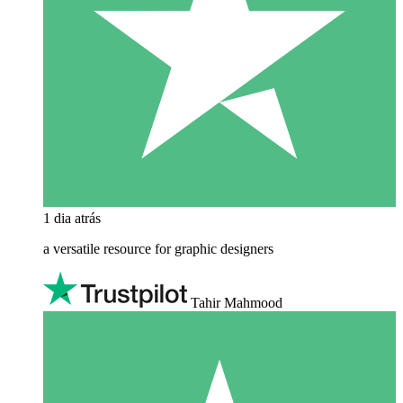
1 dia atrás
a versatile resource for graphic designers
Tahir Mahmood