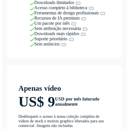
Downloads ilimitados
Acesso completo à biblioteca
Ferramentas de design profissionais
Recursos de IA premium
Um pacote por mês
Sem atribuição necessária
Downloads mais rápidos
Suporte prioritário
Sem anúncios
Apenas vídeo
US$ 9
USD por mês faturado
anualmente
Desbloqueie o acesso à nossa coleção completa de
vídeos de stock e motion graphics liberados para uso
comercial. Imagens não incluídas.