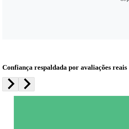
Confiança respaldada por avaliações reais 