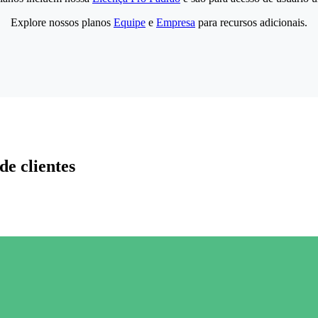
Explore nossos planos
Equipe
e
Empresa
para recursos adicionais.
de clientes