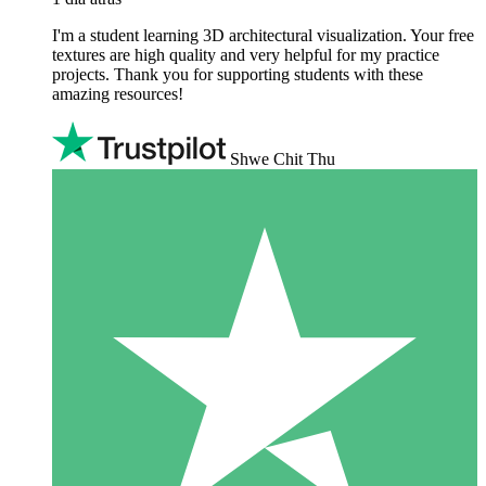
I'm a student learning 3D architectural visualization. Your free
textures are high quality and very helpful for my practice
projects. Thank you for supporting students with these
amazing resources!
Shwe Chit Thu