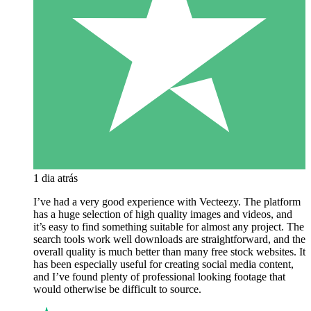
1 dia atrás
I’ve had a very good experience with Vecteezy. The platform
has a huge selection of high quality images and videos, and
it’s easy to find something suitable for almost any project. The
search tools work well downloads are straightforward, and the
overall quality is much better than many free stock websites. It
has been especially useful for creating social media content,
and I’ve found plenty of professional looking footage that
would otherwise be difficult to source.