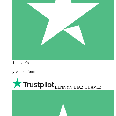
1 dia atrás
great platform
LENNYN DIAZ CHAVEZ