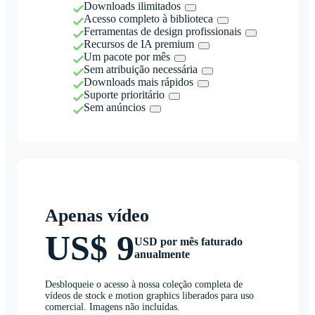
Downloads ilimitados
Acesso completo à biblioteca
Ferramentas de design profissionais
Recursos de IA premium
Um pacote por mês
Sem atribuição necessária
Downloads mais rápidos
Suporte prioritário
Sem anúncios
Apenas vídeo
US$ 9
USD por mês faturado
anualmente
Desbloqueie o acesso à nossa coleção completa de
vídeos de stock e motion graphics liberados para uso
comercial. Imagens não incluídas.