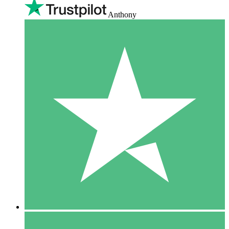
Anthony