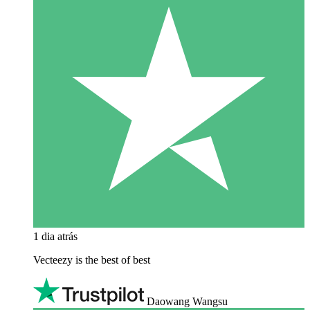
1 dia atrás
Vecteezy is the best of best
Daowang Wangsu