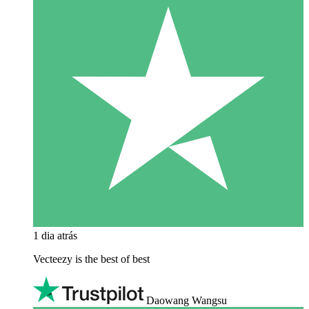
1 dia atrás
Vecteezy is the best of best
Daowang Wangsu