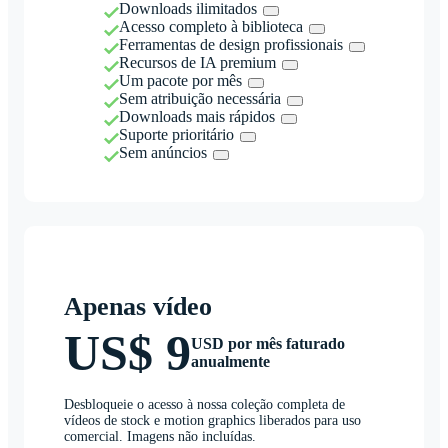
Downloads ilimitados
Acesso completo à biblioteca
Ferramentas de design profissionais
Recursos de IA premium
Um pacote por mês
Sem atribuição necessária
Downloads mais rápidos
Suporte prioritário
Sem anúncios
Apenas vídeo
US$ 9
USD por mês faturado
anualmente
Desbloqueie o acesso à nossa coleção completa de
vídeos de stock e motion graphics liberados para uso
comercial. Imagens não incluídas.