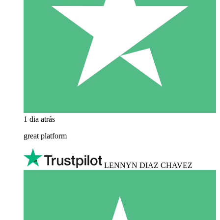
1 dia atrás
great platform
LENNYN DIAZ CHAVEZ