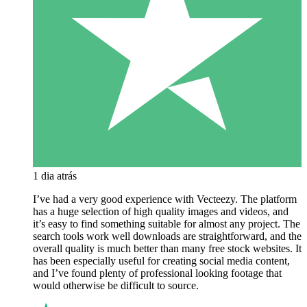
1 dia atrás
I’ve had a very good experience with Vecteezy. The platform
has a huge selection of high quality images and videos, and
it’s easy to find something suitable for almost any project. The
search tools work well downloads are straightforward, and the
overall quality is much better than many free stock websites. It
has been especially useful for creating social media content,
and I’ve found plenty of professional looking footage that
would otherwise be difficult to source.