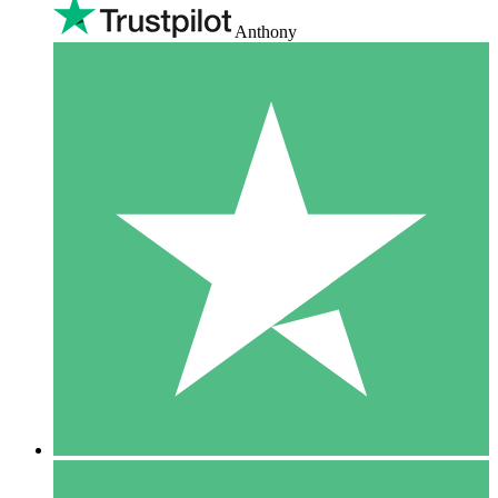
Anthony