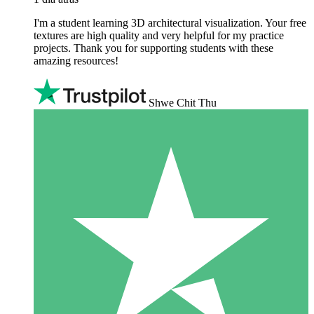
I'm a student learning 3D architectural visualization. Your free
textures are high quality and very helpful for my practice
projects. Thank you for supporting students with these
amazing resources!
Shwe Chit Thu