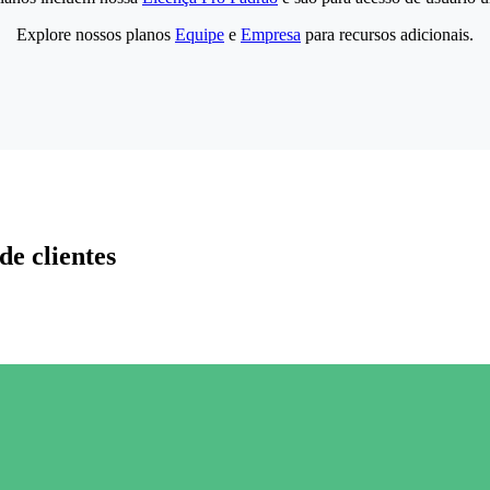
Explore nossos planos
Equipe
e
Empresa
para recursos adicionais.
de clientes