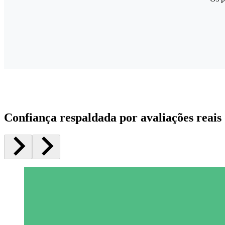
Confiança respaldada por avaliações reais 