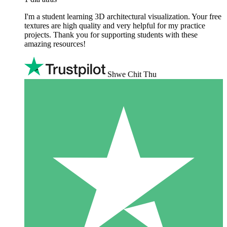
I'm a student learning 3D architectural visualization. Your free
textures are high quality and very helpful for my practice
projects. Thank you for supporting students with these
amazing resources!
Shwe Chit Thu