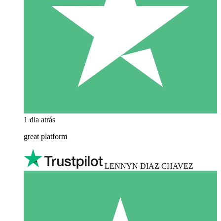
1 dia atrás
great platform
LENNYN DIAZ CHAVEZ