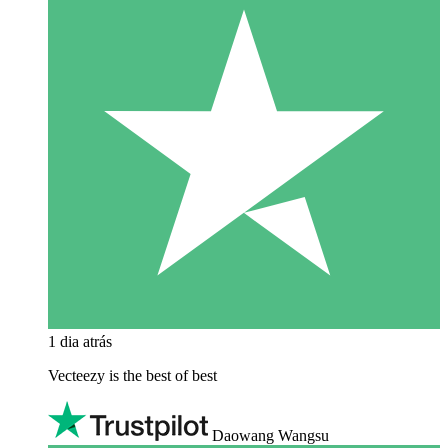
1 dia atrás
Vecteezy is the best of best
Daowang Wangsu