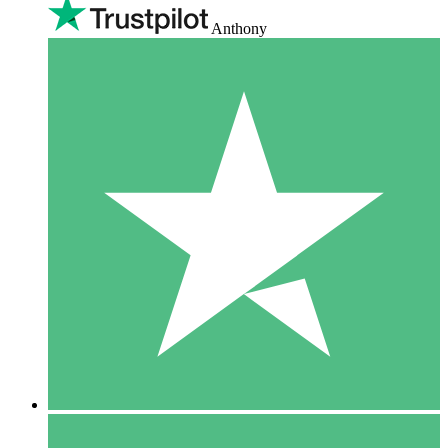
Anthony