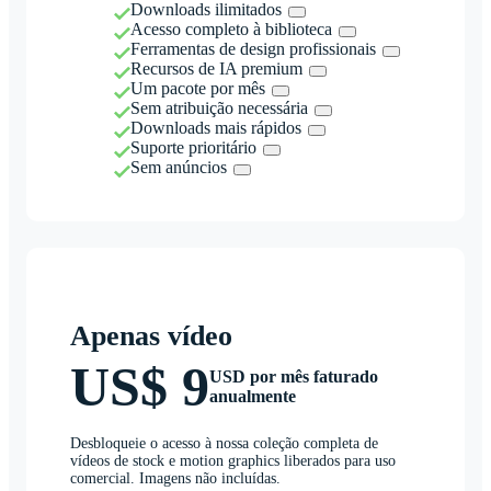
Downloads ilimitados
Acesso completo à biblioteca
Ferramentas de design profissionais
Recursos de IA premium
Um pacote por mês
Sem atribuição necessária
Downloads mais rápidos
Suporte prioritário
Sem anúncios
Apenas vídeo
US$ 9
USD por mês faturado
anualmente
Desbloqueie o acesso à nossa coleção completa de
vídeos de stock e motion graphics liberados para uso
comercial. Imagens não incluídas.