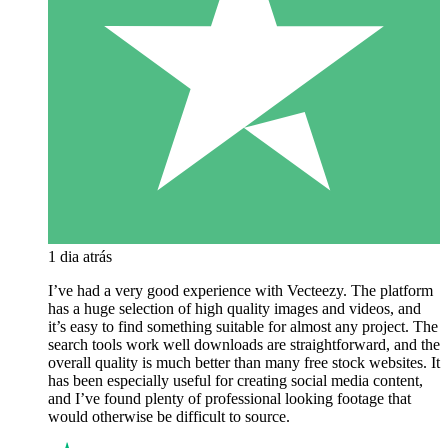
1 dia atrás
I’ve had a very good experience with Vecteezy. The platform
has a huge selection of high quality images and videos, and
it’s easy to find something suitable for almost any project. The
search tools work well downloads are straightforward, and the
overall quality is much better than many free stock websites. It
has been especially useful for creating social media content,
and I’ve found plenty of professional looking footage that
would otherwise be difficult to source.