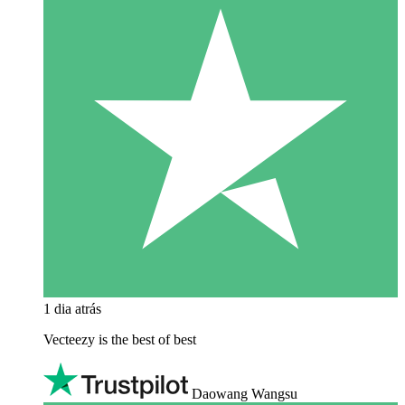
1 dia atrás
Vecteezy is the best of best
Daowang Wangsu