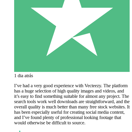
1 dia atrás
I’ve had a very good experience with Vecteezy. The platform
has a huge selection of high quality images and videos, and
it’s easy to find something suitable for almost any project. The
search tools work well downloads are straightforward, and the
overall quality is much better than many free stock websites. It
has been especially useful for creating social media content,
and I’ve found plenty of professional looking footage that
would otherwise be difficult to source.