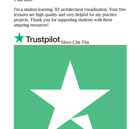
I'm a student learning 3D architectural visualization. Your free
textures are high quality and very helpful for my practice
projects. Thank you for supporting students with these
amazing resources!
Shwe Chit Thu