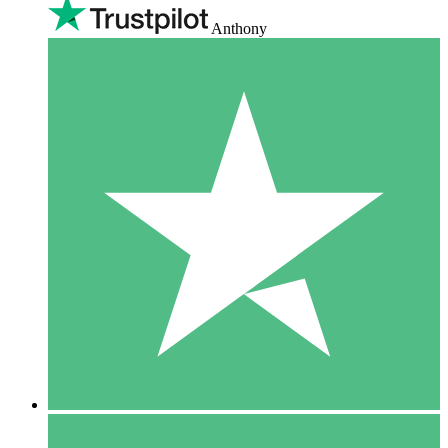
Anthony