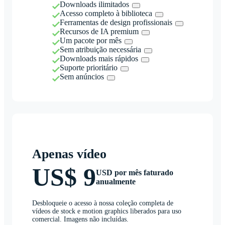
Downloads ilimitados
Acesso completo à biblioteca
Ferramentas de design profissionais
Recursos de IA premium
Um pacote por mês
Sem atribuição necessária
Downloads mais rápidos
Suporte prioritário
Sem anúncios
Apenas vídeo
US$ 9
USD por mês faturado
anualmente
Desbloqueie o acesso à nossa coleção completa de
vídeos de stock e motion graphics liberados para uso
comercial. Imagens não incluídas.