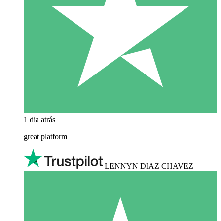
1 dia atrás
great platform
LENNYN DIAZ CHAVEZ