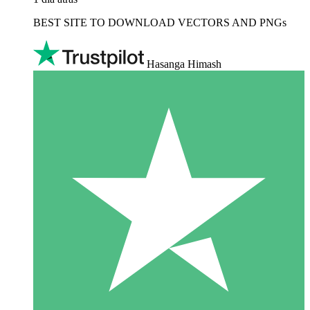
BEST SITE TO DOWNLOAD VECTORS AND PNGs
Hasanga Himash