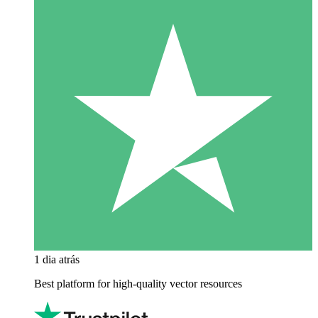
1 dia atrás
Best platform for high-quality vector resources