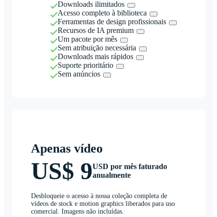
Downloads ilimitados
Acesso completo à biblioteca
Ferramentas de design profissionais
Recursos de IA premium
Um pacote por mês
Sem atribuição necessária
Downloads mais rápidos
Suporte prioritário
Sem anúncios
Apenas vídeo
US$ 9
USD por mês faturado
anualmente
Desbloqueie o acesso à nossa coleção completa de
vídeos de stock e motion graphics liberados para uso
comercial. Imagens não incluídas.