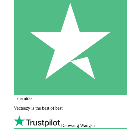
1 dia atrás
Vecteezy is the best of best
Daowang Wangsu