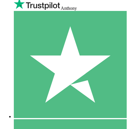
Anthony