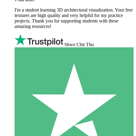
I'm a student learning 3D architectural visualization. Your free
textures are high quality and very helpful for my practice
projects. Thank you for supporting students with these
amazing resources!
Shwe Chit Thu