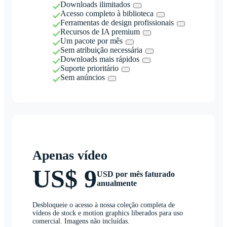
Downloads ilimitados
Acesso completo à biblioteca
Ferramentas de design profissionais
Recursos de IA premium
Um pacote por mês
Sem atribuição necessária
Downloads mais rápidos
Suporte prioritário
Sem anúncios
Apenas vídeo
US$ 9
USD por mês faturado
anualmente
Desbloqueie o acesso à nossa coleção completa de
vídeos de stock e motion graphics liberados para uso
comercial. Imagens não incluídas.