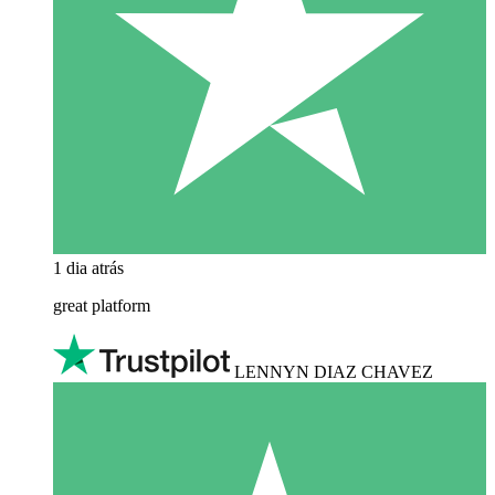
1 dia atrás
great platform
LENNYN DIAZ CHAVEZ