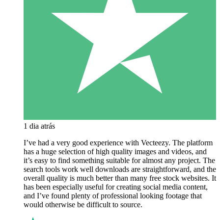
1 dia atrás
I’ve had a very good experience with Vecteezy. The platform
has a huge selection of high quality images and videos, and
it’s easy to find something suitable for almost any project. The
search tools work well downloads are straightforward, and the
overall quality is much better than many free stock websites. It
has been especially useful for creating social media content,
and I’ve found plenty of professional looking footage that
would otherwise be difficult to source.