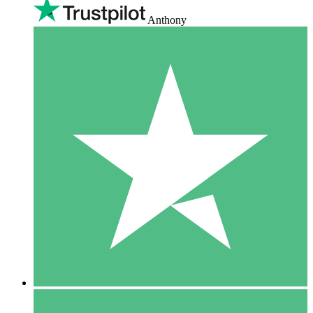
Anthony