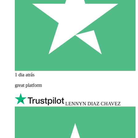
1 dia atrás
great platform
LENNYN DIAZ CHAVEZ