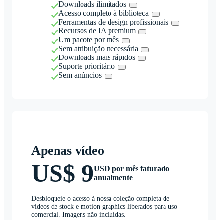
Downloads ilimitados
Acesso completo à biblioteca
Ferramentas de design profissionais
Recursos de IA premium
Um pacote por mês
Sem atribuição necessária
Downloads mais rápidos
Suporte prioritário
Sem anúncios
Apenas vídeo
US$ 9
USD por mês faturado
anualmente
Desbloqueie o acesso à nossa coleção completa de
vídeos de stock e motion graphics liberados para uso
comercial. Imagens não incluídas.