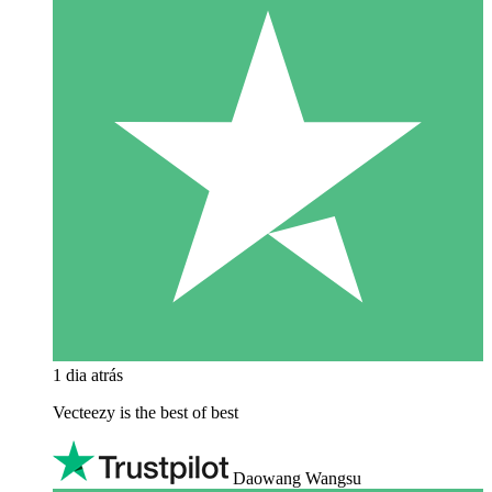
1 dia atrás
Vecteezy is the best of best
Daowang Wangsu