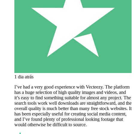
1 dia atrás
I’ve had a very good experience with Vecteezy. The platform
has a huge selection of high quality images and videos, and
it’s easy to find something suitable for almost any project. The
search tools work well downloads are straightforward, and the
overall quality is much better than many free stock websites. It
has been especially useful for creating social media content,
and I’ve found plenty of professional looking footage that
would otherwise be difficult to source.