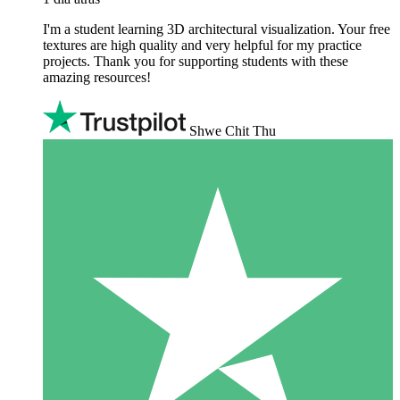
I'm a student learning 3D architectural visualization. Your free
textures are high quality and very helpful for my practice
projects. Thank you for supporting students with these
amazing resources!
Shwe Chit Thu