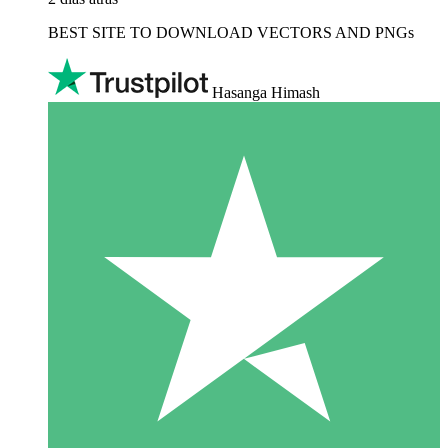
BEST SITE TO DOWNLOAD VECTORS AND PNGs
Hasanga Himash