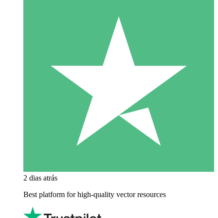
2 dias atrás
Best platform for high-quality vector resources