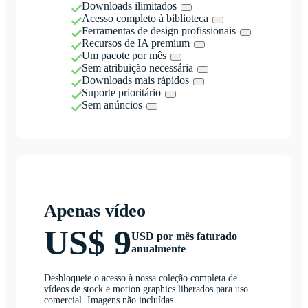
Downloads ilimitados
Acesso completo à biblioteca
Ferramentas de design profissionais
Recursos de IA premium
Um pacote por mês
Sem atribuição necessária
Downloads mais rápidos
Suporte prioritário
Sem anúncios
Apenas vídeo
US$ 9
USD por mês faturado
anualmente
Desbloqueie o acesso à nossa coleção completa de
vídeos de stock e motion graphics liberados para uso
comercial. Imagens não incluídas.