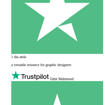
1 dia atrás
a versatile resource for graphic designers
Tahir Mahmood