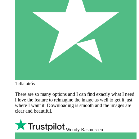
1 dia atrás
There are so many options and I can find exactly what I need.
I love the feature to reimagine the image as well to get it just
where I want it. Downloading is smooth and the images are
clear and beautiful.
Wendy Rasmussen