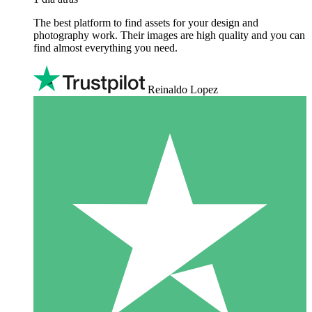
The best platform to find assets for your design and
photography work. Their images are high quality and you can
find almost everything you need.
Reinaldo Lopez