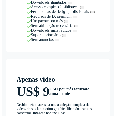
Downloads ilimitados
Acesso completo à biblioteca
Ferramentas de design profissionais
Recursos de IA premium
Um pacote por mês
Sem atribuição necessária
Downloads mais rápidos
Suporte prioritário
Sem anúncios
Apenas vídeo
US$ 9
USD por mês faturado
anualmente
Desbloqueie o acesso à nossa coleção completa de
vídeos de stock e motion graphics liberados para uso
comercial. Imagens não incluídas.