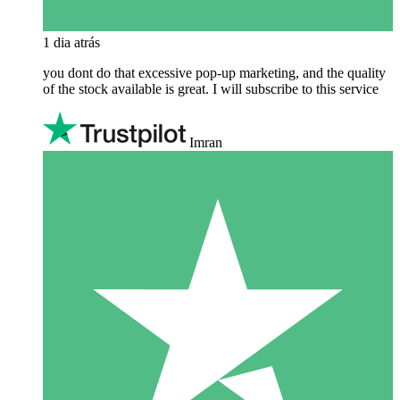
1 dia atrás
you dont do that excessive pop-up marketing, and the quality
of the stock available is great. I will subscribe to this service
Imran