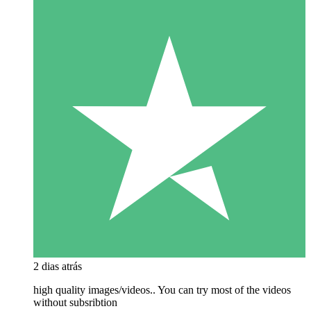
2 dias atrás
high quality images/videos.. You can try most of the videos
without subsribtion