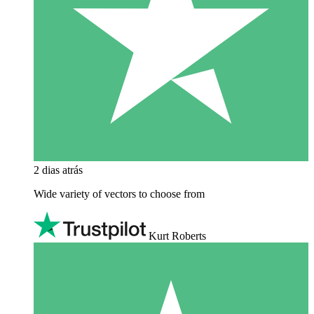
2 dias atrás
Wide variety of vectors to choose from
Kurt Roberts