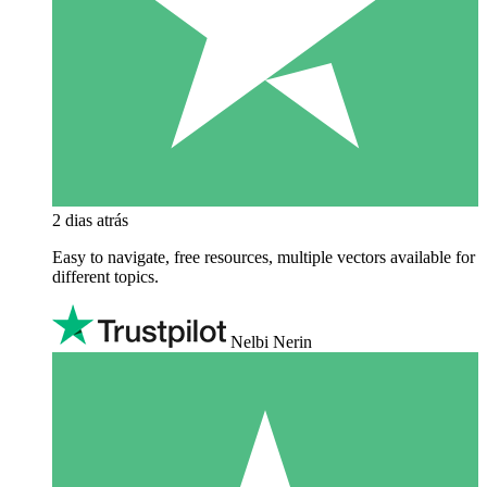
2 dias atrás
Easy to navigate, free resources, multiple vectors available for
different topics.
Nelbi Nerin