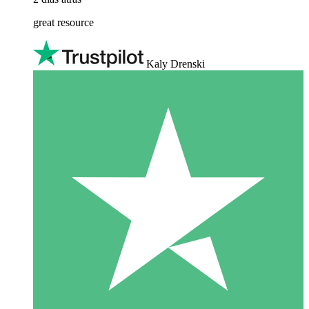
great resource
Kaly Drenski