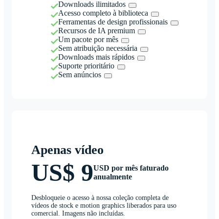
Downloads ilimitados
Acesso completo à biblioteca
Ferramentas de design profissionais
Recursos de IA premium
Um pacote por mês
Sem atribuição necessária
Downloads mais rápidos
Suporte prioritário
Sem anúncios
Apenas vídeo
US$ 9
USD por mês faturado
anualmente
Desbloqueie o acesso à nossa coleção completa de
vídeos de stock e motion graphics liberados para uso
comercial. Imagens não incluídas.