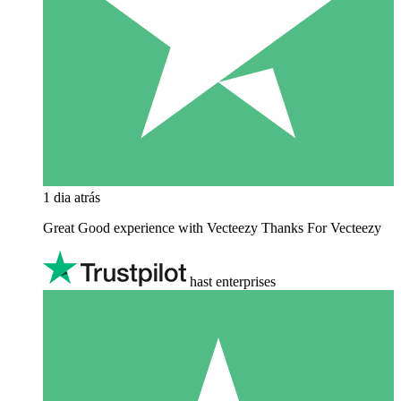
1 dia atrás
Great Good experience with Vecteezy Thanks For Vecteezy
hast enterprises