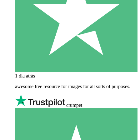
1 dia atrás
awesome free resource for images for all sorts of purposes.
crumpet