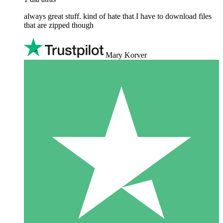
always great stuff. kind of hate that I have to download files
that are zipped though
Mary Korver