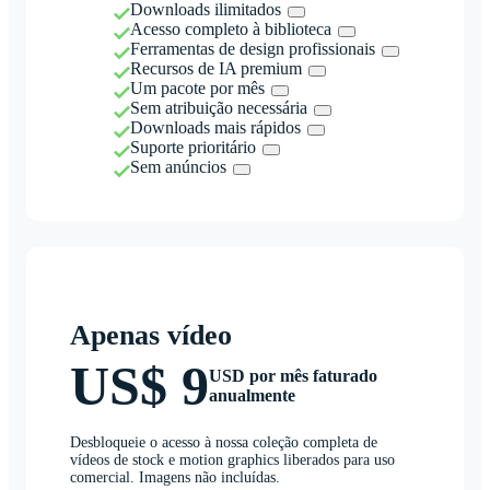
Downloads ilimitados
Acesso completo à biblioteca
Ferramentas de design profissionais
Recursos de IA premium
Um pacote por mês
Sem atribuição necessária
Downloads mais rápidos
Suporte prioritário
Sem anúncios
Apenas vídeo
US$ 9
USD por mês faturado
anualmente
Desbloqueie o acesso à nossa coleção completa de
vídeos de stock e motion graphics liberados para uso
comercial. Imagens não incluídas.