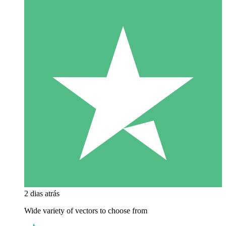
2 dias atrás
Wide variety of vectors to choose from