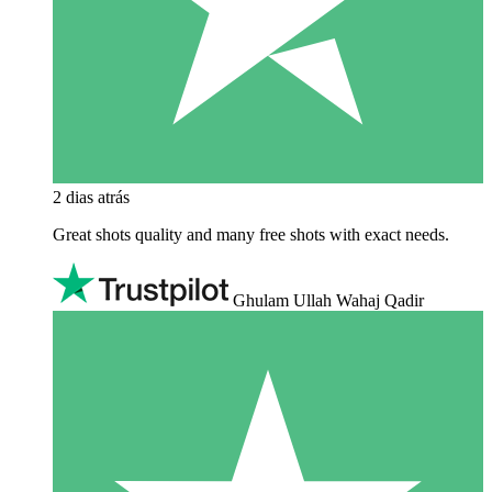
2 dias atrás
Great shots quality and many free shots with exact needs.
Ghulam Ullah Wahaj Qadir