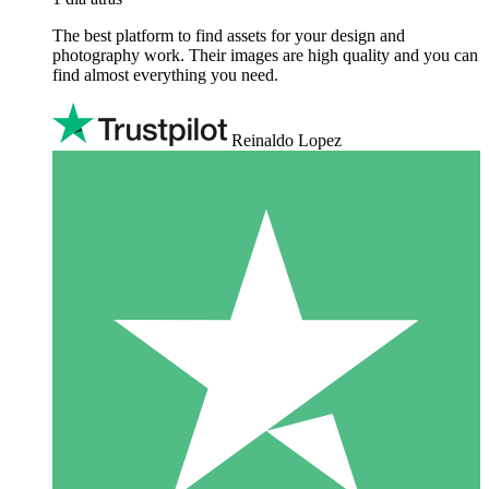
The best platform to find assets for your design and
photography work. Their images are high quality and you can
find almost everything you need.
Reinaldo Lopez