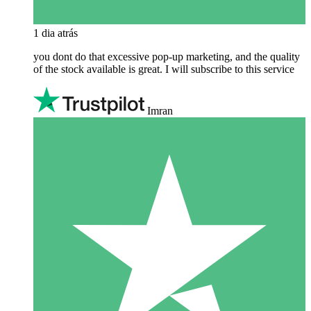
1 dia atrás
you dont do that excessive pop-up marketing, and the quality
of the stock available is great. I will subscribe to this service
Imran