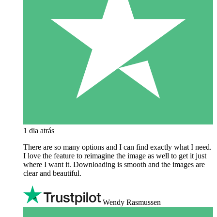
1 dia atrás
There are so many options and I can find exactly what I need.
I love the feature to reimagine the image as well to get it just
where I want it. Downloading is smooth and the images are
clear and beautiful.
Wendy Rasmussen