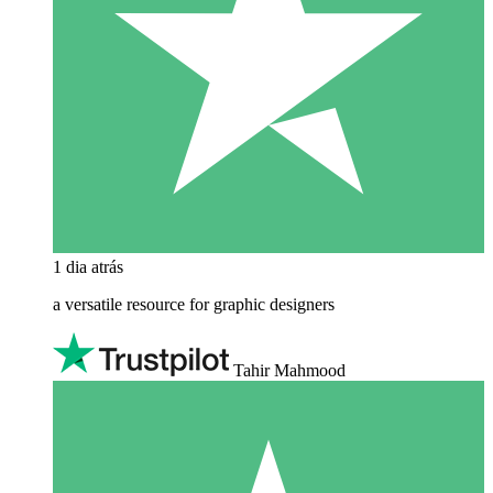
1 dia atrás
a versatile resource for graphic designers
Tahir Mahmood