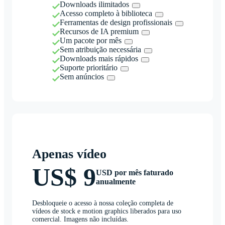
Downloads ilimitados
Acesso completo à biblioteca
Ferramentas de design profissionais
Recursos de IA premium
Um pacote por mês
Sem atribuição necessária
Downloads mais rápidos
Suporte prioritário
Sem anúncios
Apenas vídeo
US$ 9
USD por mês faturado
anualmente
Desbloqueie o acesso à nossa coleção completa de
vídeos de stock e motion graphics liberados para uso
comercial. Imagens não incluídas.