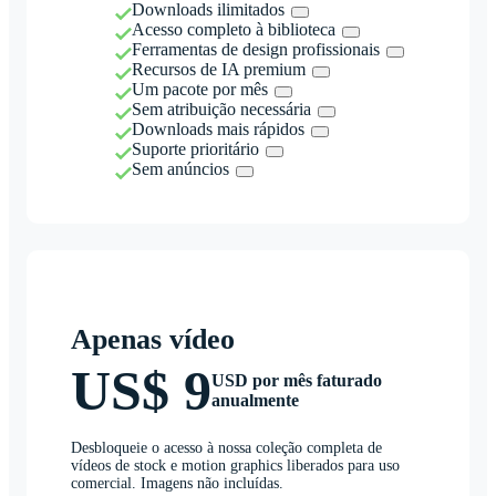
Downloads ilimitados
Acesso completo à biblioteca
Ferramentas de design profissionais
Recursos de IA premium
Um pacote por mês
Sem atribuição necessária
Downloads mais rápidos
Suporte prioritário
Sem anúncios
Apenas vídeo
US$ 9
USD por mês faturado
anualmente
Desbloqueie o acesso à nossa coleção completa de
vídeos de stock e motion graphics liberados para uso
comercial. Imagens não incluídas.