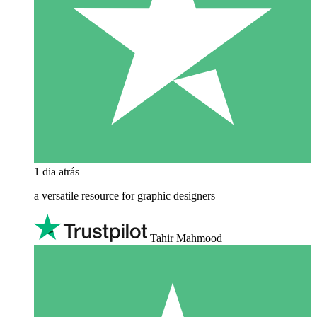
1 dia atrás
a versatile resource for graphic designers
Tahir Mahmood