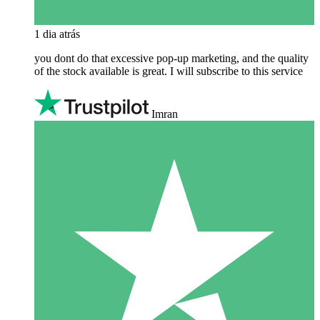
1 dia atrás
you dont do that excessive pop-up marketing, and the quality
of the stock available is great. I will subscribe to this service
Imran