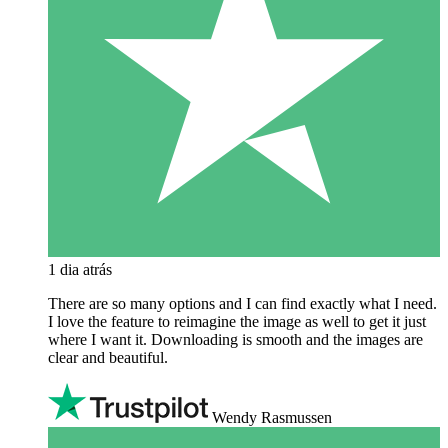
1 dia atrás
There are so many options and I can find exactly what I need.
I love the feature to reimagine the image as well to get it just
where I want it. Downloading is smooth and the images are
clear and beautiful.
Wendy Rasmussen