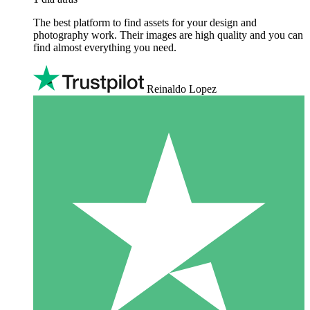
The best platform to find assets for your design and
photography work. Their images are high quality and you can
find almost everything you need.
Reinaldo Lopez