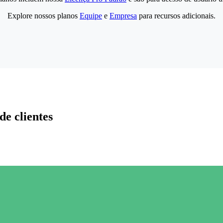
Explore nossos planos
Equipe
e
Empresa
para recursos adicionais.
de clientes