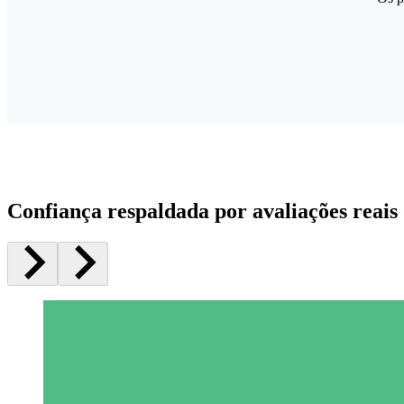
Confiança respaldada por avaliações reais 