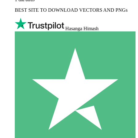
BEST SITE TO DOWNLOAD VECTORS AND PNGs
Hasanga Himash