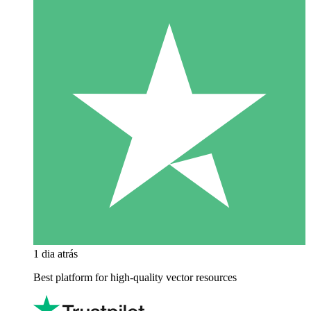
1 dia atrás
Best platform for high-quality vector resources