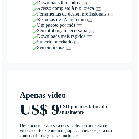
Downloads ilimitados
Acesso completo à biblioteca
Ferramentas de design profissionais
Recursos de IA premium
Um pacote por mês
Sem atribuição necessária
Downloads mais rápidos
Suporte prioritário
Sem anúncios
Apenas vídeo
US$ 9
USD por mês faturado
anualmente
Desbloqueie o acesso à nossa coleção completa de
vídeos de stock e motion graphics liberados para uso
comercial. Imagens não incluídas.