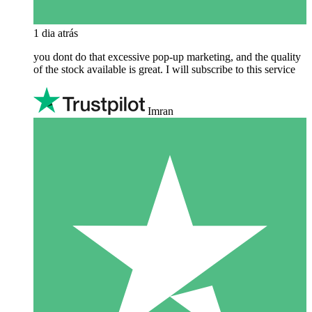
1 dia atrás
you dont do that excessive pop-up marketing, and the quality
of the stock available is great. I will subscribe to this service
Imran