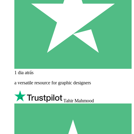
1 dia atrás
a versatile resource for graphic designers
Tahir Mahmood