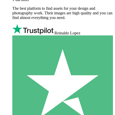
The best platform to find assets for your design and
photography work. Their images are high quality and you can
find almost everything you need.
Reinaldo Lopez