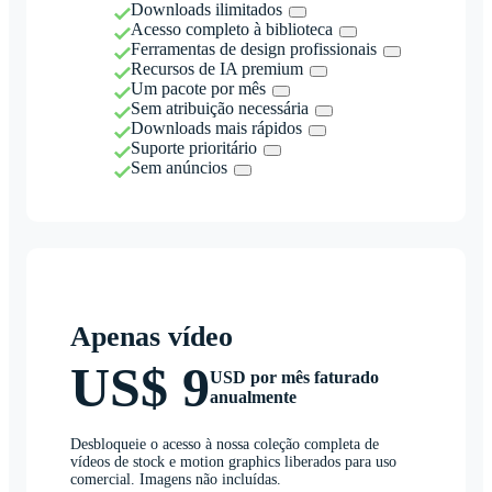
Downloads ilimitados
Acesso completo à biblioteca
Ferramentas de design profissionais
Recursos de IA premium
Um pacote por mês
Sem atribuição necessária
Downloads mais rápidos
Suporte prioritário
Sem anúncios
Apenas vídeo
US$ 9
USD por mês faturado
anualmente
Desbloqueie o acesso à nossa coleção completa de
vídeos de stock e motion graphics liberados para uso
comercial. Imagens não incluídas.