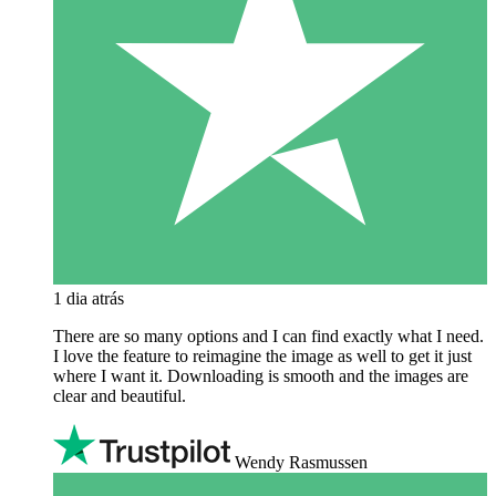
1 dia atrás
There are so many options and I can find exactly what I need.
I love the feature to reimagine the image as well to get it just
where I want it. Downloading is smooth and the images are
clear and beautiful.
Wendy Rasmussen