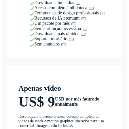
Downloads ilimitados
Acesso completo à biblioteca
Ferramentas de design profissionais
Recursos de IA premium
Um pacote por mês
Sem atribuição necessária
Downloads mais rápidos
Suporte prioritário
Sem anúncios
Apenas vídeo
US$ 9
USD por mês faturado
anualmente
Desbloqueie o acesso à nossa coleção completa de
vídeos de stock e motion graphics liberados para uso
comercial. Imagens não incluídas.