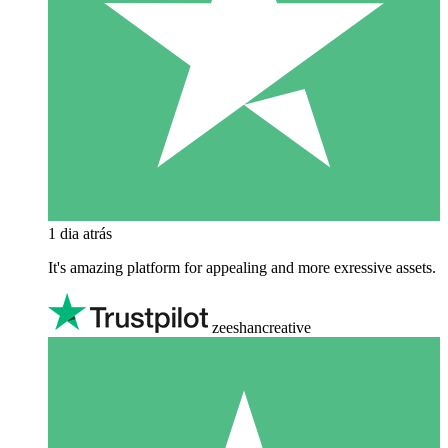
1 dia atrás
It's amazing platform for appealing and more exressive assets.
zeeshancreative