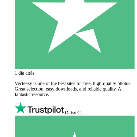
1 dia atrás
Vecteezy is one of the best sites for free, high‑quality photos.
Great selection, easy downloads, and reliable quality. A
fantastic resource.
Daisy C.