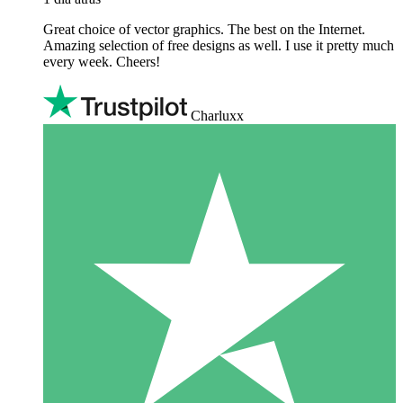
Great choice of vector graphics. The best on the Internet.
Amazing selection of free designs as well. I use it pretty much
every week. Cheers!
Charluxx