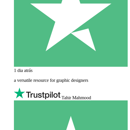
1 dia atrás
a versatile resource for graphic designers
Tahir Mahmood