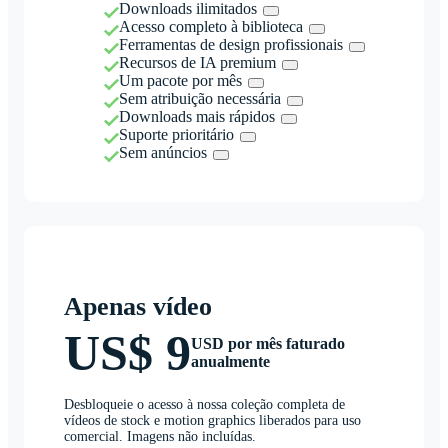
Downloads ilimitados
Acesso completo à biblioteca
Ferramentas de design profissionais
Recursos de IA premium
Um pacote por mês
Sem atribuição necessária
Downloads mais rápidos
Suporte prioritário
Sem anúncios
Apenas vídeo
US$ 9
USD por mês faturado
anualmente
Desbloqueie o acesso à nossa coleção completa de
vídeos de stock e motion graphics liberados para uso
comercial. Imagens não incluídas.