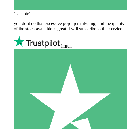
1 dia atrás
you dont do that excessive pop-up marketing, and the quality
of the stock available is great. I will subscribe to this service
Imran