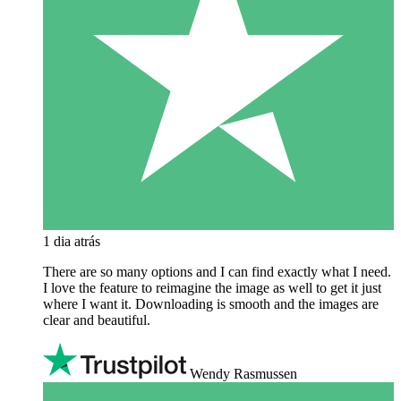
1 dia atrás
There are so many options and I can find exactly what I need.
I love the feature to reimagine the image as well to get it just
where I want it. Downloading is smooth and the images are
clear and beautiful.
Wendy Rasmussen