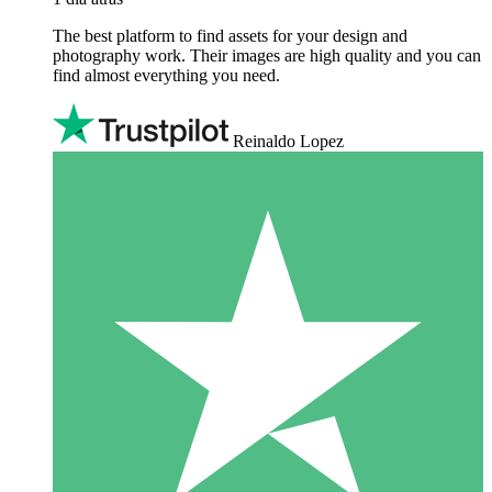
The best platform to find assets for your design and
photography work. Their images are high quality and you can
find almost everything you need.
Reinaldo Lopez